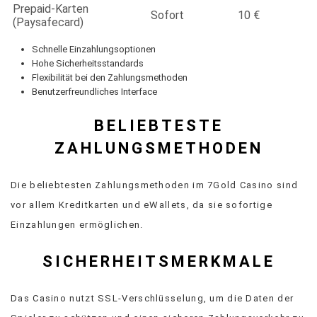
Prepaid-Karten
Sofort
10 €
(Paysafecard)
Schnelle Einzahlungsoptionen
Hohe Sicherheitsstandards
Flexibilität bei den Zahlungsmethoden
Benutzerfreundliches Interface
BELIEBTESTE
ZAHLUNGSMETHODEN
Die beliebtesten Zahlungsmethoden im 7Gold Casino sind
vor allem Kreditkarten und eWallets, da sie sofortige
Einzahlungen ermöglichen.
SICHERHEITSMERKMALE
Das Casino nutzt SSL-Verschlüsselung, um die Daten der