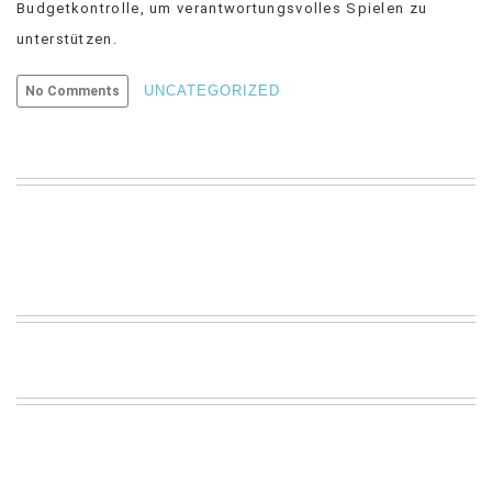
Budgetkontrolle, um verantwortungsvolles Spielen zu
unterstützen.
UNCATEGORIZED
No Comments