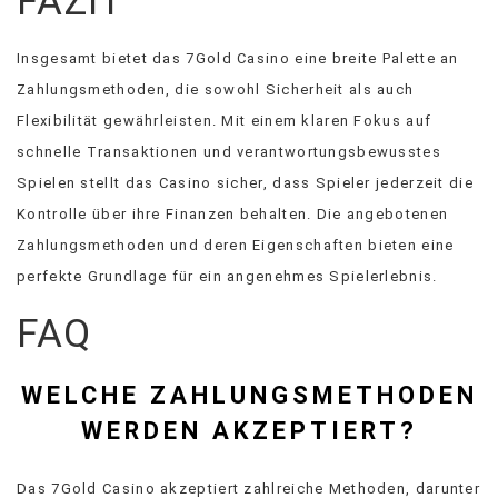
FAZIT
Insgesamt bietet das 7Gold Casino eine breite Palette an
Zahlungsmethoden, die sowohl Sicherheit als auch
Flexibilität gewährleisten. Mit einem klaren Fokus auf
schnelle Transaktionen und verantwortungsbewusstes
Spielen stellt das Casino sicher, dass Spieler jederzeit die
Kontrolle über ihre Finanzen behalten. Die angebotenen
Zahlungsmethoden und deren Eigenschaften bieten eine
perfekte Grundlage für ein angenehmes Spielerlebnis.
FAQ
WELCHE ZAHLUNGSMETHODEN
WERDEN AKZEPTIERT?
Das 7Gold Casino akzeptiert zahlreiche Methoden, darunter