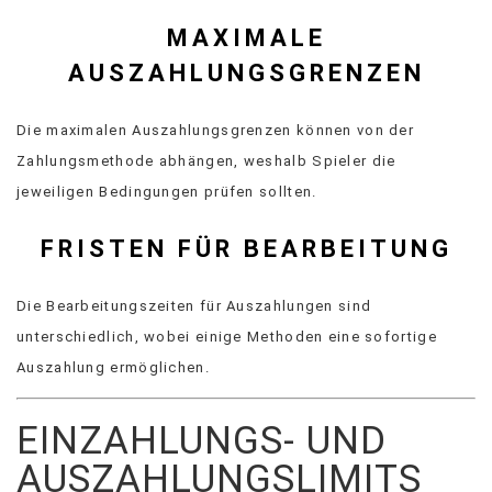
MAXIMALE
AUSZAHLUNGSGRENZEN
Die maximalen Auszahlungsgrenzen können von der
Zahlungsmethode abhängen, weshalb Spieler die
jeweiligen Bedingungen prüfen sollten.
FRISTEN FÜR BEARBEITUNG
Die Bearbeitungszeiten für Auszahlungen sind
unterschiedlich, wobei einige Methoden eine sofortige
Auszahlung ermöglichen.
EINZAHLUNGS- UND
AUSZAHLUNGSLIMITS