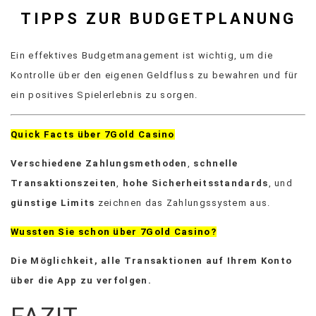
TIPPS ZUR BUDGETPLANUNG
Ein effektives Budgetmanagement ist wichtig, um die
Kontrolle über den eigenen Geldfluss zu bewahren und für
ein positives Spielerlebnis zu sorgen.
Quick Facts über 7Gold Casino
Verschiedene Zahlungsmethoden
,
schnelle
Transaktionszeiten
,
hohe Sicherheitsstandards
, und
günstige Limits
zeichnen das Zahlungssystem aus.
Wussten Sie schon über 7Gold Casino?
Die Möglichkeit, alle Transaktionen auf Ihrem Konto
über die App zu verfolgen.