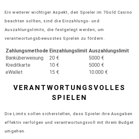
Ein weiterer wichtiger Aspekt, den Spieler im 7Gold Casino
beachten sollten, sind die Einzahlungs- und
Auszahlungslimits, die festgelegt werden, um
verantwortungsbewusstes Spielen zu fördern.
Zahlungsmethode
Einzahlungslimit
Auszahlungslimit
Banküberweisung
20 €
5000 €
Kreditkarte
10 €
5000 €
eWallet
15 €
10.000 €
VERANTWORTUNGSVOLLES
SPIELEN
Die Limits sollen sicherstellen, dass Spieler ihre Ausgaben
effektiv verfolgen und verantwortungsvoll mit ihrem Budget
umgehen.