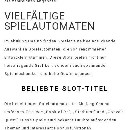
die zahlreichen Angebote.
VIEW
ALL
VIELFÄLTIGE
»
SPIELAUTOMATEN
Im Abuking Casino finden Spieler eine beeindruckende
Auswahl an Spielautomaten, die von renommierten
Entwicklern stammen. Diese Slots bieten nicht nur
hervorragende Grafiken, sondern auch spannende
Spielmechaniken und hohe Gewinnchancen.
BELIEBTE SLOT-TITEL
Die beliebtesten Spielautomaten im Abuking Casino
umfassen Titel wie „Book of Ra“, „Starburst“ und „Gonzo’s
Quest“. Diese Spiele sind bekannt für ihre aufregenden
Themen und interessante Bonusfunktionen.