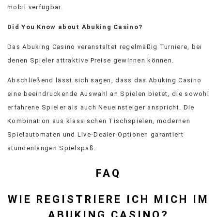
mobil verfügbar.
Did You Know about Abuking Casino?
Das Abuking Casino veranstaltet regelmäßig Turniere, bei
denen Spieler attraktive Preise gewinnen können.
Abschließend lässt sich sagen, dass das Abuking Casino
eine beeindruckende Auswahl an Spielen bietet, die sowohl
erfahrene Spieler als auch Neueinsteiger anspricht. Die
Kombination aus klassischen Tischspielen, modernen
Spielautomaten und Live-Dealer-Optionen garantiert
stundenlangen Spielspaß.
FAQ
WIE REGISTRIERE ICH MICH IM
ABUKING CASINO?