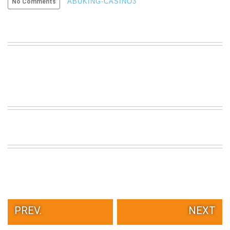
ABUKING-CASINO3
No Comments
PREV.
NEXT