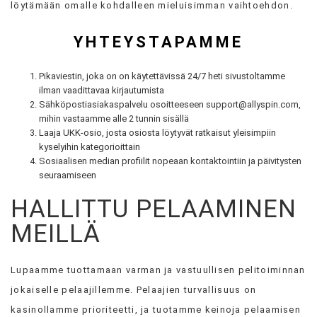
löytämään omalle kohdalleen mieluisimman vaihtoehdon.
YHTEYSTAPAMME
Pikaviestin, joka on on käytettävissä 24/7 heti sivustoltamme
ilman vaadittavaa kirjautumista
Sähköpostiasiakaspalvelu osoitteeseen
support@allyspin.com
,
mihin vastaamme alle 2 tunnin sisällä
Laaja UKK-osio, josta osiosta löytyvät ratkaisut yleisimpiin
kyselyihin kategorioittain
Sosiaalisen median profiilit nopeaan kontaktointiin ja päivitysten
seuraamiseen
HALLITTU PELAAMINEN
MEILLÄ
Lupaamme tuottamaan varman ja vastuullisen pelitoiminnan
jokaiselle pelaajillemme. Pelaajien turvallisuus on
kasinollamme prioriteetti, ja tuotamme keinoja pelaamisen