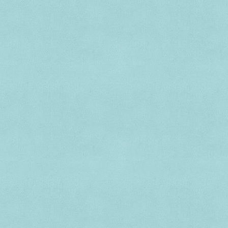
Drops,
Freaks
of
Fast
Food,
Memory
Glands
and
more.