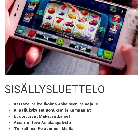
VIEW
ALL
»
SISÄLLYSLUETTELO
Kattava Pelivalikoima Jokaiseen Pelaajalle
Kilpailukykyiset Bonukset ja Kampanjat
Luotettavat Maksuratkaisut
Asiantunteva Asiakaspalvelu
Turvallinen Pelaaminen Meillä