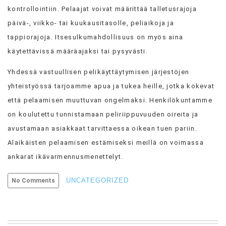
kontrollointiin. Pelaajat voivat määrittää talletusrajoja
päivä-, viikko- tai kuukausitasolle, peliaikoja ja
tappiorajoja. Itsesulkumahdollisuus on myös aina
käytettävissä määräajaksi tai pysyvästi.
Yhdessä vastuullisen pelikäyttäytymisen järjestöjen
yhteistyössä tarjoamme apua ja tukea heille, jotka kokevat
että pelaamisen muuttuvan ongelmaksi. Henkilökuntamme
on koulutettu tunnistamaan peliriippuvuuden oireita ja
avustamaan asiakkaat tarvittaessa oikean tuen pariin.
Alaikäisten pelaamisen estämiseksi meillä on voimassa
ankarat ikävarmennusmenettelyt.
UNCATEGORIZED
No Comments