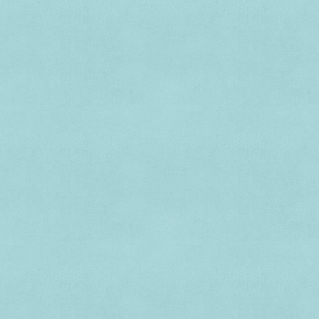
PROUD
Proud
PARENTS
Parents
BEACH
posts
CREEPS
funny
photos
MERICAN
and
FACTS
funny
MEMORY
videos
GLANDS
daily
FOREVER
that
ALONE
consist
of
SELFIES
bad
WEDDING
parents,
UNVEILS
poor
DAMN
parents,
THAT
crazy
LOOKS
parents,
GOOD
bad
kids,
FREAKS
crazy
AWKWARD
kids,
MESSAGES