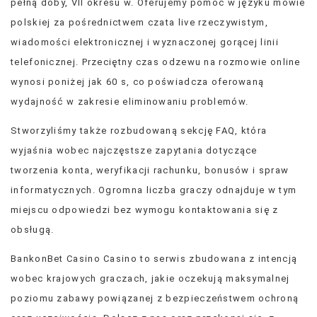
pełną doby, VII okresu w. Oferujemy pomoc w języku mowie
polskiej za pośrednictwem czata live rzeczywistym,
wiadomości elektronicznej i wyznaczonej gorącej linii
telefonicznej. Przeciętny czas odzewu na rozmowie online
wynosi poniżej jak 60 s, co poświadcza oferowaną
wydajność w zakresie eliminowaniu problemów.
Stworzyliśmy także rozbudowaną sekcję FAQ, która
wyjaśnia wobec najczęstsze zapytania dotyczące
tworzenia konta, weryfikacji rachunku, bonusów i spraw
informatycznych. Ogromna liczba graczy odnajduje w tym
miejscu odpowiedzi bez wymogu kontaktowania się z
obsługą.
BankonBet Casino Casino to serwis zbudowana z intencją
wobec krajowych graczach, jakie oczekują maksymalnej
poziomu zabawy powiązanej z bezpieczeństwem ochroną