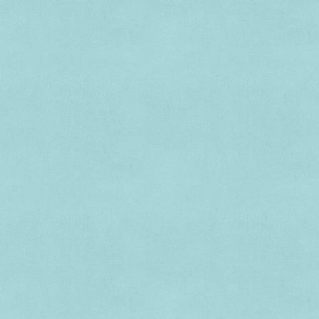
TATTOOS
and
entertainment
NEIGHBOR
blog
SHAME
in
WHITE
the
TRASH
Three
REPAIRS
Ring
DAILY
Blogs
VIRAL
Network.
The
PROUD
Proud
PARENTS
Parents
BEACH
posts
CREEPS
funny
photos
MERICAN
and
FACTS
funny
MEMORY
videos
GLANDS
daily
FOREVER
that
ALONE
consist
of
SELFIES
bad