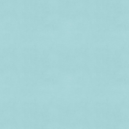
the
Three
Ring
Blogs
Network
are
People
of
Walmart,
Girls
In
Yoga
Pants,
The
Proud
Parents,
Daily
Viral
Stuff,
Wedding
Unveils,
Neighbor