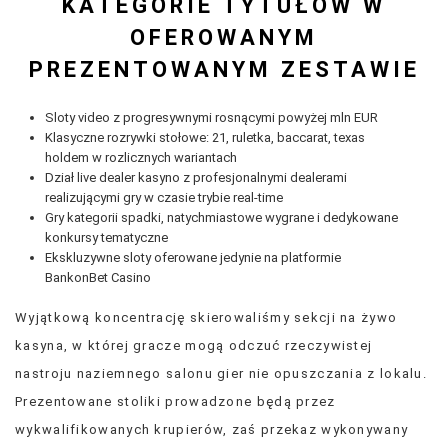
KATEGORIE TYTUŁÓW W
OFEROWANYM
PREZENTOWANYM ZESTAWIE
Sloty video z progresywnymi rosnącymi powyżej mln EUR
Klasyczne rozrywki stołowe: 21, ruletka, baccarat, texas
holdem w rozlicznych wariantach
Dział live dealer kasyno z profesjonalnymi dealerami
realizującymi gry w czasie trybie real-time
Gry kategorii spadki, natychmiastowe wygrane i dedykowane
konkursy tematyczne
Ekskluzywne sloty oferowane jedynie na platformie
BankonBet Casino
Wyjątkową koncentrację skierowaliśmy sekcji na żywo
kasyna, w której gracze mogą odczuć rzeczywistej
nastroju naziemnego salonu gier nie opuszczania z lokalu.
Prezentowane stoliki prowadzone będą przez
wykwalifikowanych krupierów, zaś przekaz wykonywany