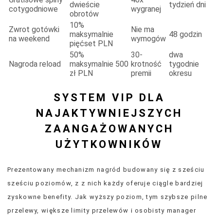
dwieście
tydzień dni
cotygodniowe
wygranej
obrotów
10%
Zwrot gotówki
Nie ma
maksymalnie
48 godzin
na weekend
wymogów
pięćset PLN
50%
30-
dwa
Nagroda reload
maksymalnie 500
krotność
tygodnie
zł PLN
premii
okresu
SYSTEM VIP DLA
NAJAKTYWNIEJSZYCH
ZAANGAŻOWANYCH
UŻYTKOWNIKÓW
Prezentowany mechanizm nagród budowany się z sześciu
sześciu poziomów, z z nich każdy oferuje ciągle bardziej
zyskowne benefity. Jak wyższy poziom, tym szybsze pilne
przelewy, większe limity przelewów i osobisty manager