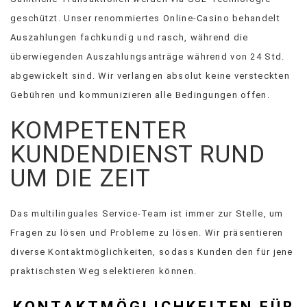
geschützt. Unser renommiertes Online-Casino behandelt
Auszahlungen fachkundig und rasch, während die
überwiegenden Auszahlungsanträge während von 24 Std.
abgewickelt sind. Wir verlangen absolut keine versteckten
Gebühren und kommunizieren alle Bedingungen offen.
KOMPETENTER
KUNDENDIENST RUND
UM DIE ZEIT
Das multilinguales Service-Team ist immer zur Stelle, um
Fragen zu lösen und Probleme zu lösen. Wir präsentieren
diverse Kontaktmöglichkeiten, sodass Kunden den für jene
praktischsten Weg selektieren können.
KONTAKTMÖGLICHKEITEN FÜR