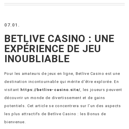
BEACH
CREEPS
MERICAN
07.01.
FACTS
MEMORY
BETLIVE CASINO : UNE
GLANDS
EXPÉRIENCE DE JEU
FOREVER
ALONE
INOUBLIABLE
SELFIES
WEDDING
Pour les amateurs de jeux en ligne, Betlive Casino est une
UNVEILS
destination incontournable qui mérite d’être explorée. En
DAMN
THAT
visitant
https://betlive-casino.site/
, les joueurs peuvent
LOOKS
découvrir un monde de divertissement et de gains
GOOD
potentiels. Cet article se concentrera sur l’un des aspects
FREAKS
les plus attractifs de Betlive Casino : les Bonus de
AWKWARD
MESSAGES
bienvenue.
JAWDROPS