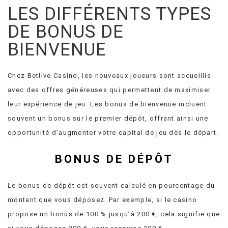
LES DIFFÉRENTS TYPES
VIEW
ALL
DE BONUS DE
»
BIENVENUE
Chez Betlive Casino, les nouveaux joueurs sont accueillis
avec des offres généreuses qui permettent de maximiser
leur expérience de jeu. Les bonus de bienvenue incluent
souvent un bonus sur le premier dépôt, offrant ainsi une
opportunité d’augmenter votre capital de jeu dès le départ.
BONUS DE DÉPÔT
Le bonus de dépôt est souvent calculé en pourcentage du
montant que vous déposez. Par exemple, si le casino
propose un bonus de 100 % jusqu’à 200 €, cela signifie que