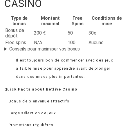
CASINO
Type de
Montant
Free
Conditions de
bonus
maximal
Spins
mise
Bonus de
200 €
50
30x
dépôt
Free spins
N/A
100
Aucune
Conseils pour maximiser vos bonus
Il est toujours bon de commencer avec des jeux
à faible mise pour apprendre avant de plonger
dans des mises plus importantes.
Quick Facts about Betlive Casino
– Bonus de bienvenue attractifs
– Large sélection de jeux
– Promotions régulières