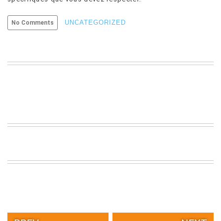
UNCATEGORIZED
No Comments