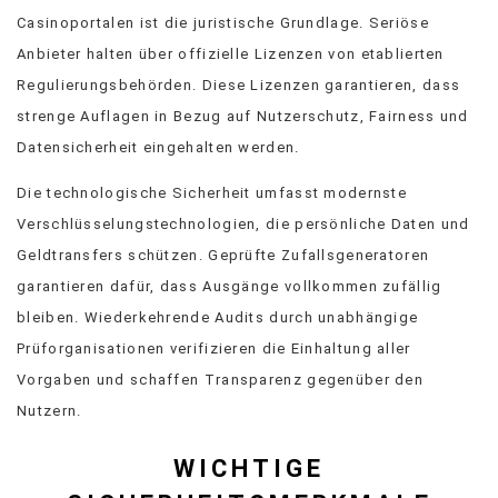
Casinoportalen ist die juristische Grundlage. Seriöse
Anbieter halten über offizielle Lizenzen von etablierten
Regulierungsbehörden. Diese Lizenzen garantieren, dass
strenge Auflagen in Bezug auf Nutzerschutz, Fairness und
Datensicherheit eingehalten werden.
Die technologische Sicherheit umfasst modernste
Verschlüsselungstechnologien, die persönliche Daten und
Geldtransfers schützen. Geprüfte Zufallsgeneratoren
garantieren dafür, dass Ausgänge vollkommen zufällig
bleiben. Wiederkehrende Audits durch unabhängige
Prüforganisationen verifizieren die Einhaltung aller
Vorgaben und schaffen Transparenz gegenüber den
Nutzern.
WICHTIGE