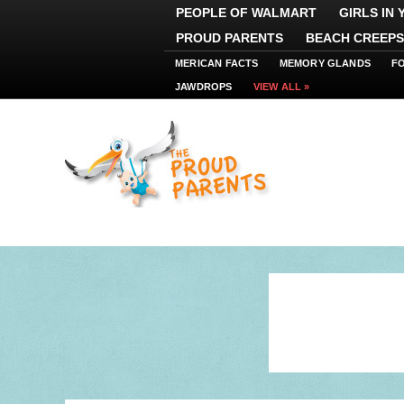
PEOPLE OF WALMART
GIRLS IN
PROUD PARENTS
BEACH CREEPS
MERICAN FACTS
MEMORY GLANDS
F
JAWDROPS
VIEW ALL »