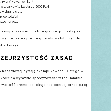
a zweryfikowanych kont
w z całkowitą kwotą do 5000 PLN
a wybrane sloty
y co tydzień
jszych graczy
kt kompensacyjnych, które gracze gromadzą za
a wymieniać na premię gotówkowy lub użyć do
tra korzyści.
RZEJRZYSTOŚĆ ZASAD
y hazardowej bywają skomplikowane. Dlatego w
, które są wyraźnie sprecyzowane w regulaminie
artość premii, co lokuje nas poniżej przeciętnej