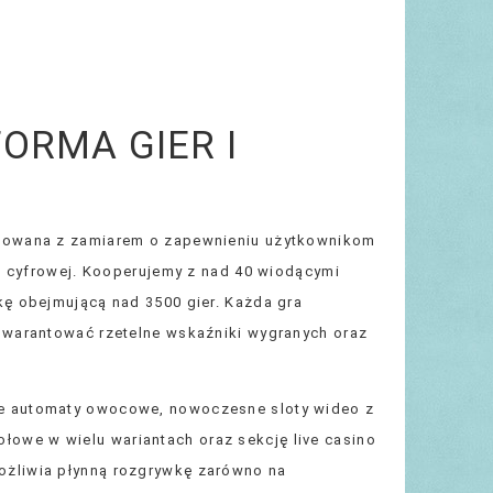
ORMA GIER I
ktowana z zamiarem o zapewnieniu użytkownikom
 cyfrowej. Kooperujemy z nad 40 wiodącymi
kę obejmującą nad 3500 gier. Każda gra
agwarantować rzetelne wskaźniki wygranych oraz
ne automaty owocowe, nowoczesne sloty wideo z
owe w wielu wariantach oraz sekcję live casino
ożliwia płynną rozgrywkę zarówno na