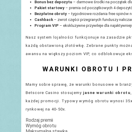
Bonus bez depozytu
– darmowe środki na początek dl
Pakiet startowy
– premia od początkowych 4 depozytó
Bezpłatne obroty
– tygodniowe rozdania free spinów n
Cashback
– zwrot części przegranych funduszy naliczan
Program VIP
– ekskluzywne przywileje dla najaktywnie
Nasz system lojalności funkcjonuje na zasadzie p
każdą obstawioną złotówkę. Zebrane punkty możn
awansu na większy poziom VIP, co odblokowuje eks
WARUNKI OBROTU I P
Mamy sobie sprawę, że warunki bonusowe w branż
Betscore Casino stosujemy
jasne warunki obrotu
każdej promocji. Typowy wymóg obrotu wynosi 35x w
rynkowej na 40-50x.
Rodzaj premii
Wymóg obrotu
Maksymalna stawka