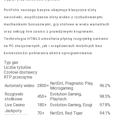
Portfolio naszego kasyna obejmuje klasyczne sloty
owocówki, współczesne sloty wideo z rozbudowanymi
mechanikami bonusowymi, gry stołowe w wielu wariantach
oraz sekcję live casino z prawdziwymi krupierami.
Technologia HTML5 umożliwia płynną rozgrywkę zarówno
na PC stacjonarnych, jak i urządzeniach mobilnych bez
konieczności pobierania ekstra oprogramowania.
Typ gier
Liczba tytułów
Czołowi dostawcy
RTP przeciętne
NetEnt, Pragmatic Play,
Automaty wideo
2800+
96.2%
Microgaming
Rozgrywki
Evolution Gaming,
450+
98.5%
stolikowe
Playtech
Live Casino
180+
Evolution Gaming, Ezugi
97.8%
Jackpoty
70+
NetEnt, Red Tiger
94.1%