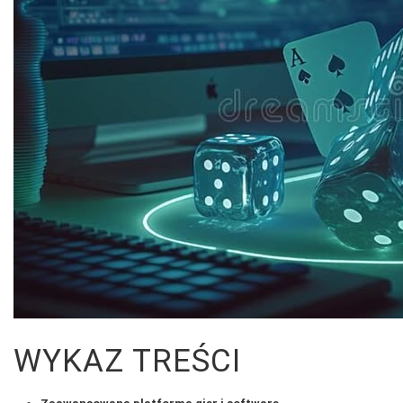
VIEW
ALL
»
WYKAZ TREŚCI