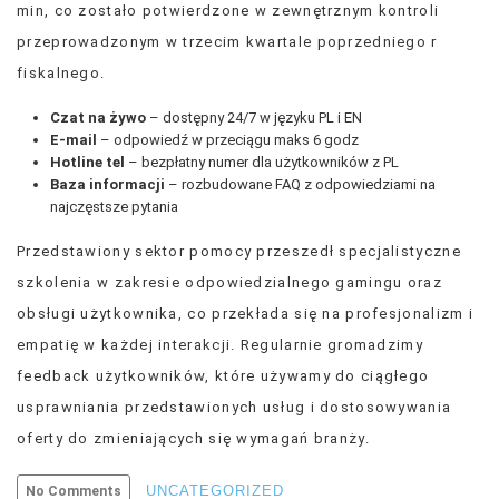
min, co zostało potwierdzone w zewnętrznym kontroli
przeprowadzonym w trzecim kwartale poprzedniego r
fiskalnego.
Czat na żywo
– dostępny 24/7 w języku PL i EN
E-mail
– odpowiedź w przeciągu maks 6 godz
Hotline tel
– bezpłatny numer dla użytkowników z PL
Baza informacji
– rozbudowane FAQ z odpowiedziami na
najczęstsze pytania
Przedstawiony sektor pomocy przeszedł specjalistyczne
szkolenia w zakresie odpowiedzialnego gamingu oraz
obsługi użytkownika, co przekłada się na profesjonalizm i
empatię w każdej interakcji. Regularnie gromadzimy
feedback użytkowników, które używamy do ciągłego
usprawniania przedstawionych usług i dostosowywania
oferty do zmieniających się wymagań branży.
UNCATEGORIZED
No Comments