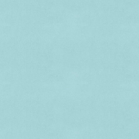
REPAIRS
Ring
DAILY
Blogs
VIRAL
Network.
The
PROUD
Proud
PARENTS
Parents
BEACH
posts
CREEPS
funny
photos
MERICAN
and
FACTS
funny
MEMORY
videos
GLANDS
daily
FOREVER
that
ALONE
consist
of
SELFIES
bad
WEDDING
parents,
UNVEILS
poor
DAMN
parents,
THAT
crazy
LOOKS
parents,