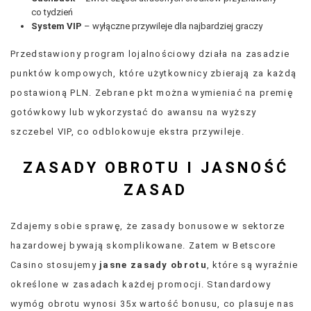
co tydzień
System VIP
– wyłączne przywileje dla najbardziej graczy
Przedstawiony program lojalnościowy działa na zasadzie
punktów kompowych, które użytkownicy zbierają za każdą
postawioną PLN. Zebrane pkt można wymieniać na premię
gotówkowy lub wykorzystać do awansu na wyższy
szczebel VIP, co odblokowuje ekstra przywileje.
ZASADY OBROTU I JASNOŚĆ
ZASAD
Zdajemy sobie sprawę, że zasady bonusowe w sektorze
hazardowej bywają skomplikowane. Zatem w Betscore
Casino stosujemy
jasne zasady obrotu
, które są wyraźnie
określone w zasadach każdej promocji. Standardowy
wymóg obrotu wynosi 35x wartość bonusu, co plasuje nas