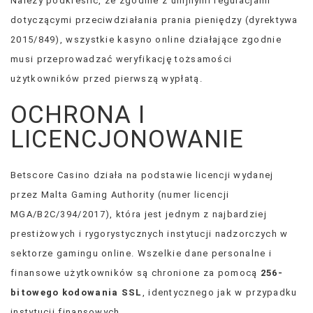
Należy podkreślić, że zgodnie z unijnymi regulacjami
dotyczącymi przeciwdziałania prania pieniędzy (dyrektywa
2015/849), wszystkie kasyno online działające zgodnie
musi przeprowadzać weryfikację tożsamości
użytkowników przed pierwszą wypłatą.
OCHRONA I
LICENCJONOWANIE
Betscore Casino działa na podstawie licencji wydanej
przez Malta Gaming Authority (numer licencji
MGA/B2C/394/2017), która jest jednym z najbardziej
prestiżowych i rygorystycznych instytucji nadzorczych w
sektorze gamingu online. Wszelkie dane personalne i
finansowe użytkowników są chronione za pomocą
256-
bitowego kodowania SSL
, identycznego jak w przypadku
instytucji finansowych.