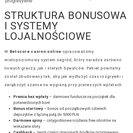
progresywne
STRUKTURA BONUSOWA
I SYSTEMY
LOJALNOŚCIOWE
W
Betscore casino online
opracowaliśmy
wielopoziomowy system nagród, który naradza zarówno
nowych graczy, jak i stałych bywalców. Pakiet powitalny
został zbudowany tak, aby jak wydłużyć czas rozgrywki i
zwiększyć szanse na wygraną przy pierwszych wpłatach.
Premia bez wpłaty
– darmowe fundusze na początek dla
potwierdzonych kont
Bonus startowy
– bonus od początkowych czterech
depozytów z łączną pulą do 5000 PLN
Darmowe spiny
– cotygodniowe rozdania free obrotów na
wskazane sloty
Cashback
– zwrot części utraconych środków przyznawany