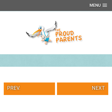
MENU
PEOPLE
OF
WALMART
GIRLS
IN
YOGA
PANTS
WTF
TATTOOS
NEIGHBOR
SHAME
WHITE
TRASH
PREV.
NEXT
REPAIRS
DAILY
VIRAL
PROUD
PARENTS