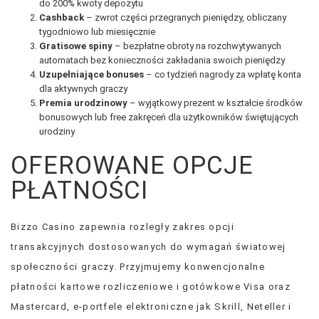
do 200% kwoty depozytu
Cashback
– zwrot części przegranych pieniędzy, obliczany
tygodniowo lub miesięcznie
Gratisowe spiny
– bezpłatne obroty na rozchwytywanych
automatach bez konieczności zakładania swoich pieniędzy
Uzupełniające bonuses
– co tydzień nagrody za wpłatę konta
dla aktywnych graczy
Premia urodzinowy
– wyjątkowy prezent w kształcie środków
bonusowych lub free zakręceń dla użytkowników świętujących
urodziny
OFEROWANE OPCJE
PŁATNOŚCI
Bizzo Casino zapewnia rozległy zakres opcji
transakcyjnych dostosowanych do wymagań światowej
społeczności graczy. Przyjmujemy konwencjonalne
płatności kartowe rozliczeniowe i gotówkowe Visa oraz
Mastercard, e-portfele elektroniczne jak Skrill, Neteller i