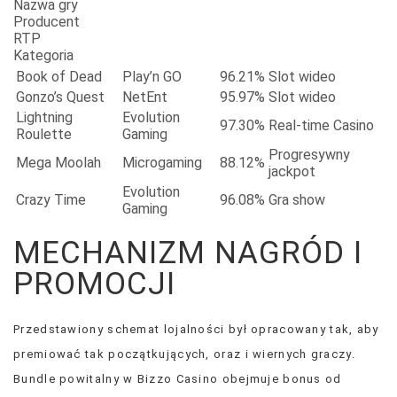
Nazwa gry
Producent
RTP
Kategoria
Book of Dead
Play’n GO
96.21%
Slot wideo
Gonzo’s Quest
NetEnt
95.97%
Slot wideo
Lightning
Evolution
97.30%
Real-time Casino
Roulette
Gaming
Progresywny
Mega Moolah
Microgaming
88.12%
jackpot
Evolution
Crazy Time
96.08%
Gra show
Gaming
MECHANIZM NAGRÓD I
PROMOCJI
Przedstawiony schemat lojalności był opracowany tak, aby
premiować tak początkujących, oraz i wiernych graczy.
Bundle powitalny w Bizzo Casino obejmuje bonus od