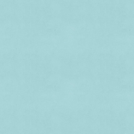
In
Yoga
Pants,
The
Proud
Parents,
Daily
Viral
Stuff,
Wedding
Unveils,
Neighbor
Shame,
Full
of
Your
Selfies,
Damn
That
Looks
Good,
Jaw