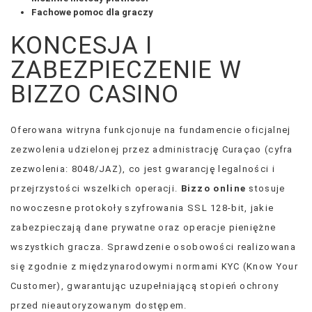
Fachowe pomoc dla graczy
KONCESJA I
ZABEZPIECZENIE W
BIZZO CASINO
Oferowana witryna funkcjonuje na fundamencie oficjalnej
zezwolenia udzielonej przez administrację Curaçao (cyfra
zezwolenia: 8048/JAZ), co jest gwarancję legalności i
przejrzystości wszelkich operacji.
Bizzo online
stosuje
nowoczesne protokoły szyfrowania SSL 128-bit, jakie
zabezpieczają dane prywatne oraz operacje pieniężne
wszystkich gracza. Sprawdzenie osobowości realizowana
się zgodnie z międzynarodowymi normami KYC (Know Your
Customer), gwarantując uzupełniającą stopień ochrony
przed nieautoryzowanym dostępem.