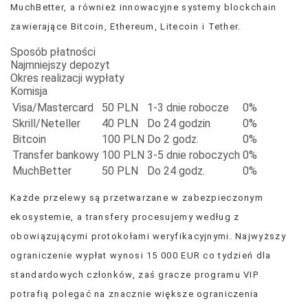
MuchBetter, a również innowacyjne systemy blockchain
zawierające Bitcoin, Ethereum, Litecoin i Tether.
Sposób płatności
Najmniejszy depozyt
Okres realizacji wypłaty
Komisja
Visa/Mastercard
50 PLN
1-3 dnie robocze
0%
Skrill/Neteller
40 PLN
Do 24 godzin
0%
Bitcoin
100 PLN
Do 2 godz.
0%
Transfer bankowy
100 PLN
3-5 dnie roboczych
0%
MuchBetter
50 PLN
Do 24 godz.
0%
Każde przelewy są przetwarzane w zabezpieczonym
ekosystemie, a transfery procesujemy według z
obowiązującymi protokołami weryfikacyjnymi. Najwyższy
ograniczenie wypłat wynosi 15 000 EUR co tydzień dla
standardowych członków, zaś gracze programu VIP
potrafią polegać na znacznie większe ograniczenia