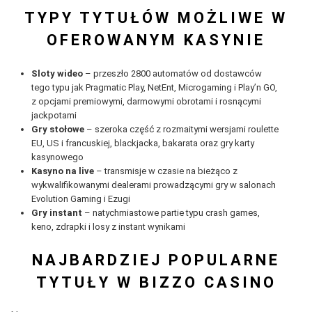
TYPY TYTUŁÓW MOŻLIWE W
OFEROWANYM KASYNIE
Sloty wideo
– przeszło 2800 automatów od dostawców
tego typu jak Pragmatic Play, NetEnt, Microgaming i Play’n GO,
z opcjami premiowymi, darmowymi obrotami i rosnącymi
jackpotami
Gry stołowe
– szeroka część z rozmaitymi wersjami roulette
EU, US i francuskiej, blackjacka, bakarata oraz gry karty
kasynowego
Kasyno na live
– transmisje w czasie na bieżąco z
wykwalifikowanymi dealerami prowadzącymi gry w salonach
Evolution Gaming i Ezugi
Gry instant
– natychmiastowe partie typu crash games,
keno, zdrapki i losy z instant wynikami
NAJBARDZIEJ POPULARNE
TYTUŁY W BIZZO CASINO