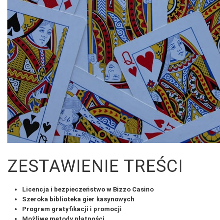
VIEW
ALL
»
ZESTAWIENIE TREŚCI
Licencja i bezpieczeństwo w Bizzo Casino
Szeroka biblioteka gier kasynowych
Program gratyfikacji i promocji
Możliwe metody płatności