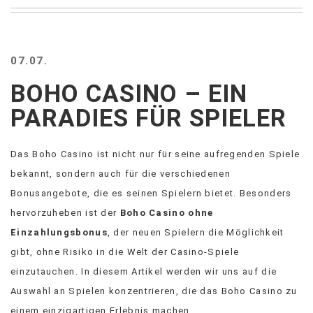
BEACH
CREEPS
MERICAN
07.07.
FACTS
MEMORY
BOHO CASINO – EIN
GLANDS
PARADIES FÜR SPIELER
FOREVER
ALONE
SELFIES
Das Boho Casino ist nicht nur für seine aufregenden Spiele
WEDDING
bekannt, sondern auch für die verschiedenen
UNVEILS
Bonusangebote, die es seinen Spielern bietet. Besonders
DAMN
hervorzuheben ist der
Boho Casino ohne
THAT
LOOKS
Einzahlungsbonus
, der neuen Spielern die Möglichkeit
GOOD
gibt, ohne Risiko in die Welt der Casino-Spiele
FREAKS
einzutauchen. In diesem Artikel werden wir uns auf die
AWKWARD
Auswahl an Spielen konzentrieren, die das Boho Casino zu
MESSAGES
JAWDROPS
einem einzigartigen Erlebnis machen.