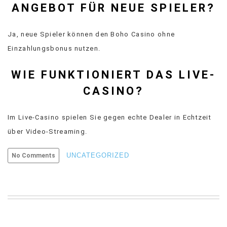
ANGEBOT FÜR NEUE SPIELER?
Ja, neue Spieler können den Boho Casino ohne
Einzahlungsbonus nutzen.
WIE FUNKTIONIERT DAS LIVE-
CASINO?
Im Live-Casino spielen Sie gegen echte Dealer in Echtzeit
über Video-Streaming.
UNCATEGORIZED
No Comments