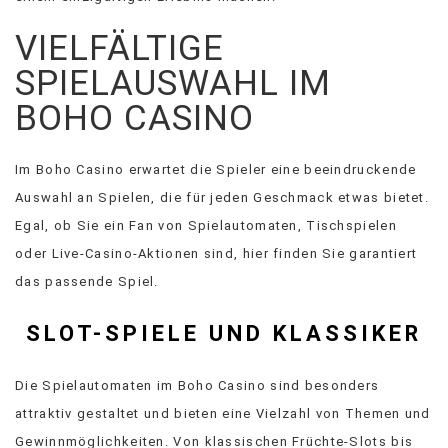
VIEW
VIELFÄLTIGE
ALL
»
SPIELAUSWAHL IM
BOHO CASINO
Im Boho Casino erwartet die Spieler eine beeindruckende
Auswahl an Spielen, die für jeden Geschmack etwas bietet.
Egal, ob Sie ein Fan von Spielautomaten, Tischspielen
oder Live-Casino-Aktionen sind, hier finden Sie garantiert
das passende Spiel.
SLOT-SPIELE UND KLASSIKER
Die Spielautomaten im Boho Casino sind besonders
attraktiv gestaltet und bieten eine Vielzahl von Themen und
Gewinnmöglichkeiten. Von klassischen Früchte-Slots bis