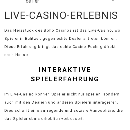
de Fer
LIVE-CASINO-ERLEBNIS
Das Herzstück des Boho Casinos ist das Live-Casino, wo
Spieler in Echtzeit gegen echte Dealer antreten können.
Diese Erfahrung bringt das echte Casino-Feeling direkt
nach Hause.
INTERAKTIVE
SPIELERFAHRUNG
Im Live-Casino können Spieler nicht nur spielen, sondern
auch mit den Dealern und anderen Spielern interagieren.
Dies schafft eine aufregende und soziale Atmosphäre, die
das Spielerlebnis erheblich verbessert.