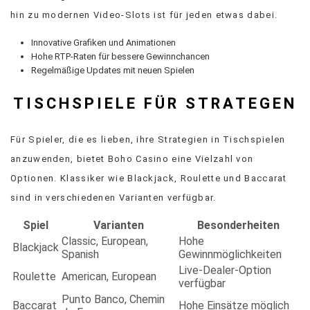
hin zu modernen Video-Slots ist für jeden etwas dabei.
Innovative Grafiken und Animationen
Hohe RTP-Raten für bessere Gewinnchancen
Regelmäßige Updates mit neuen Spielen
TISCHSPIELE FÜR STRATEGEN
Für Spieler, die es lieben, ihre Strategien in Tischspielen
anzuwenden, bietet Boho Casino eine Vielzahl von
Optionen. Klassiker wie Blackjack, Roulette und Baccarat
sind in verschiedenen Varianten verfügbar.
Spiel
Varianten
Besonderheiten
Classic, European,
Hohe
Blackjack
Spanish
Gewinnmöglichkeiten
Live-Dealer-Option
Roulette
American, European
verfügbar
Punto Banco, Chemin
Baccarat
Hohe Einsätze möglich