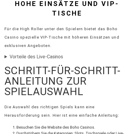
HOHE EINSÄTZE UND VIP-
TISCHE
Für die High Roller unter den Spielern bietet das Boho
Casino spezielle VIP-Tische mit höheren Einsätzen und
exklusiven Angeboten.
Vorteile des Live-Casinos
SCHRITT-FÜR-SCHRITT-
ANLEITUNG ZUR
SPIELAUSWAHL
Die Auswahl des richtigen Spiels kann eine
Herausforderung sein. Hier ist eine einfache Anleitung:
Besuchen Sie die Website des Boho Casinos.
Durchstöbern Sie die Kategorien: Slots, Tischspiele oder Live-