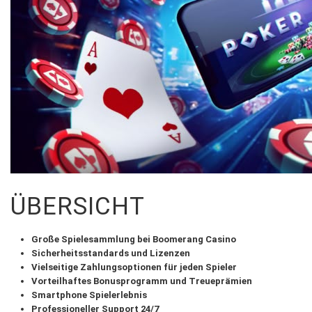
VIEW
ALL
»
ÜBERSICHT
Große Spielesammlung bei Boomerang Casino
Sicherheitsstandards und Lizenzen
Vielseitige Zahlungsoptionen für jeden Spieler
Vorteilhaftes Bonusprogramm und Treueprämien
Smartphone Spielerlebnis
Professioneller Support 24/7