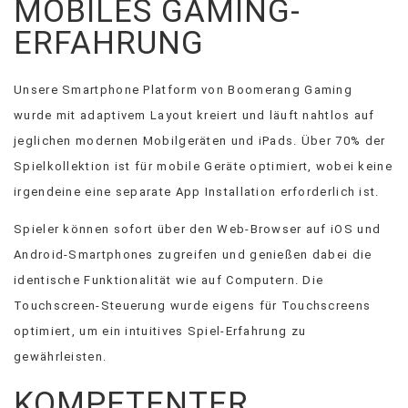
MOBILES GAMING-
ERFAHRUNG
Unsere Smartphone Platform von Boomerang Gaming
wurde mit adaptivem Layout kreiert und läuft nahtlos auf
jeglichen modernen Mobilgeräten und iPads. Über 70% der
Spielkollektion ist für mobile Geräte optimiert, wobei keine
irgendeine eine separate App Installation erforderlich ist.
Spieler können sofort über den Web-Browser auf iOS und
Android-Smartphones zugreifen und genießen dabei die
identische Funktionalität wie auf Computern. Die
Touchscreen-Steuerung wurde eigens für Touchscreens
optimiert, um ein intuitives Spiel-Erfahrung zu
gewährleisten.
KOMPETENTER