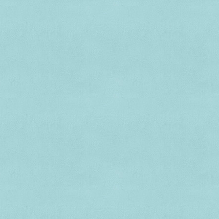
In
Yoga
Pants,
The
Proud
Parents,
Daily
Viral
Stuff,
Wedding
Unveils,
Neighbor
Shame,
Full
of
Your
Selfies,
Damn
That
Looks
Good,
Jaw