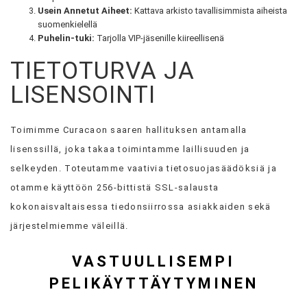
Usein Annetut Aiheet:
Kattava arkisto tavallisimmista aiheista
suomenkielellä
Puhelin-tuki:
Tarjolla VIP-jäsenille kiireellisenä
TIETOTURVA JA
LISENSOINTI
Toimimme Curacaon saaren hallituksen antamalla
lisenssillä, joka takaa toimintamme laillisuuden ja
selkeyden. Toteutamme vaativia tietosuojasäädöksiä ja
otamme käyttöön 256-bittistä SSL-salausta
kokonaisvaltaisessa tiedonsiirrossa asiakkaiden sekä
järjestelmiemme väleillä.
VASTUULLISEMPI
PELIKÄYTTÄYTYMINEN