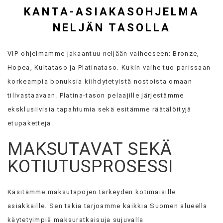
KANTA-ASIAKASOHJELMA
NELJÄN TASOLLA
VIP-ohjelmamme jakaantuu neljään vaiheeseen: Bronze,
Hopea, Kultataso ja Platinataso. Kukin vaihe tuo parissaan
korkeampia bonuksia kiihdytetyistä nostoista omaan
tilivastaavaan. Platina-tason pelaajille järjestämme
eksklusiivisia tapahtumia sekä esitämme räätälöityjä
etupaketteja.
MAKSUTAVAT SEKÄ
KOTIUTUSPROSESSI
Käsitämme maksutapojen tärkeyden kotimaisille
asiakkaille. Sen takia tarjoamme kaikkia Suomen alueella
käytetyimpiä maksuratkaisuja sujuvalla