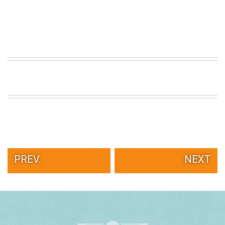
PREV.
NEXT