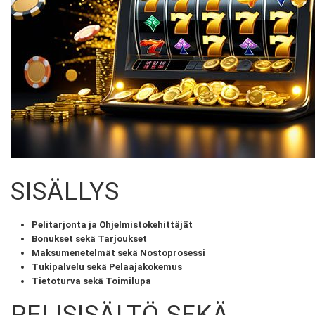
VIEW
ALL
»
SISÄLLYS
Pelitarjonta ja Ohjelmistokehittäjät
Bonukset sekä Tarjoukset
Maksumenetelmät sekä Nostoprosessi
Tukipalvelu sekä Pelaajakokemus
Tietoturva sekä Toimilupa
PELISISÄLTÖ SEKÄ