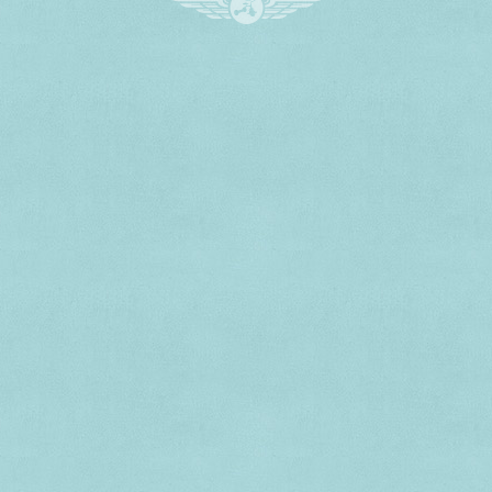
THE
PEOPLE
PROUD
OF
HOME
FAQS
TERMS
PARENTS
WALMART
&
SUBMIT
ABOUT
The
CONDITIONS
GIRLS
Proud
IN
PRIVACY
Parents
YOGA
POLICY
is
PANTS
a
WTF
humor
TATTOOS
and
entertainment
NEIGHBOR
blog
SHAME
in
WHITE
the
TRASH
Three
REPAIRS
Ring
DAILY
Blogs
VIRAL
Network.
The