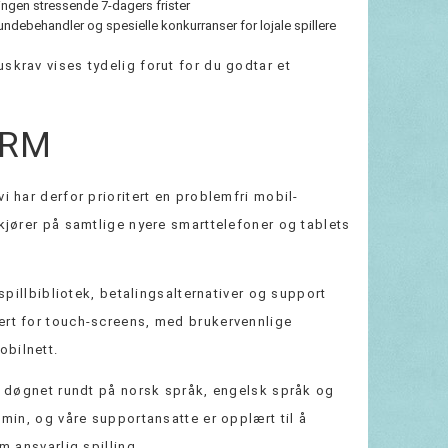
ingen stressende 7-dagers frister
ndebehandler og spesielle konkurranser for lojale spillere
skrav vises tydelig forut for du godtar et
ORM
i har derfor prioritert en problemfri mobil-
 kjører på samtlige nyere smarttelefoner og tablets
 spillbibliotek, betalingsalternativer og support
ert for touch-screens, med brukervennlige
obilnett.
at døgnet rundt på norsk språk, engelsk språk og
 min, og våre supportansatte er opplært til å
m ansvarlig spilling.