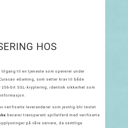
SERING HOS
 tilgang til en tjeneste som opererer under
 Curacao eGaming, som setter krav til både
r 256-bit SSL-kryptering, identisk sikkerhet som
einformasjon.
v verifiserte leverandører som jevnlig blir testet
nke
bevarer transparent spillatferd med verifiserte
opplysninger på våre servere, da samtlige