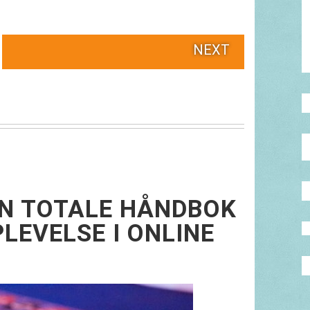
NEXT
EN TOTALE HÅNDBOK
LEVELSE I ONLINE