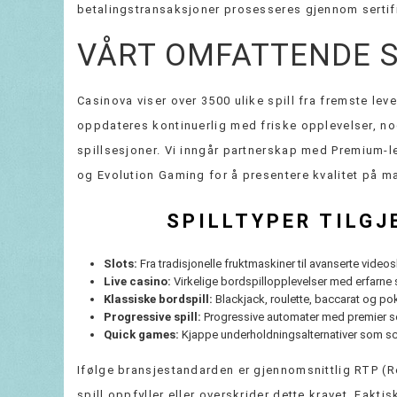
betalingstransaksjoner prosesseres gjennom sertifi
VÅRT OMFATTENDE 
Casinova viser over 3500 ulike spill fra fremste leve
oppdateres kontinuerlig med friske opplevelser, noe
spillsesjoner. Vi inngår partnerskap med Premium-
og Evolution Gaming for å presentere kvalitet på ma
SPILLTYPER TILGJ
Slots:
Fra tradisjonelle fruktmaskiner til avanserte video
Live casino:
Virkelige bordspillopplevelser med erfarne sp
Klassiske bordspill:
Blackjack, roulette, baccarat og po
Progressive spill:
Progressive automater med premier som
Quick games:
Kjappe underholdningsalternativer som scr
Ifølge bransjestandarden er gjennomsnittlig RTP (Re
spill oppfyller eller overskrider dette kravet. Fakt