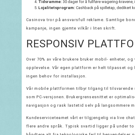
Tidsramme:
30 dager for å fullføre wagering-kravene, 
Lojalitetsprogram:
Cashback på spilletap, dedikert ku
Casinova tror på ansvarsfull reklame. Samtlige bonu
kampanje, ingen gjemte vilkår i liten skrift.
RESPONSIV PLATTF
Over 70% av våre brukere bruker mobil- enheter, og v
opplevelse. Vår egen plattform er helt tilpasset og
ingen behov for installasjon.
Vår mobile plattformen tilbyr tilgang til tilsvarende
som PC-versjonen. Brukergrensesnittet er optimalis
navigasjon og rask lastetid selv på langsommere m
Kundeserviceteamet vårt er tilgjengelig via live ch
flere andre språk. Typisk svartid ligger på under to
håndtere alt fra teknologiske feil til henvendelser o