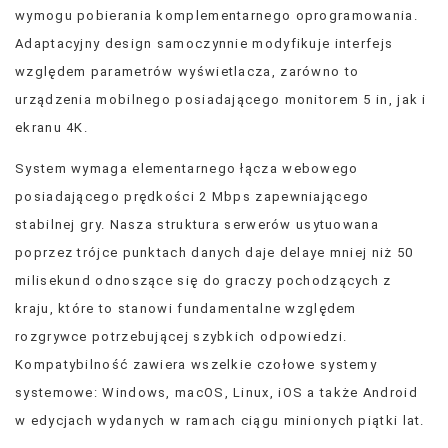
wymogu pobierania komplementarnego oprogramowania.
Adaptacyjny design samoczynnie modyfikuje interfejs
względem parametrów wyświetlacza, zarówno to
urządzenia mobilnego posiadającego monitorem 5 in, jak i
ekranu 4K.
System wymaga elementarnego łącza webowego
posiadającego prędkości 2 Mbps zapewniającego
stabilnej gry. Nasza struktura serwerów usytuowana
poprzez trójce punktach danych daje delaye mniej niż 50
milisekund odnoszące się do graczy pochodzących z
kraju, które to stanowi fundamentalne względem
rozgrywce potrzebującej szybkich odpowiedzi.
Kompatybilność zawiera wszelkie czołowe systemy
systemowe: Windows, macOS, Linux, iOS a także Android
w edycjach wydanych w ramach ciągu minionych piątki lat.