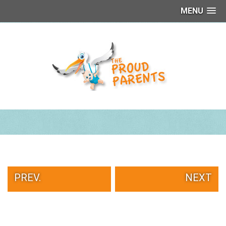
MENU
PEOPLE
OF
WALMART
GIRLS
IN
YOGA
PANTS
WTF
TATTOOS
NEIGHBOR
SHAME
WHITE
TRASH
PREV.
NEXT
REPAIRS
DAILY
VIRAL
PROUD
PARENTS