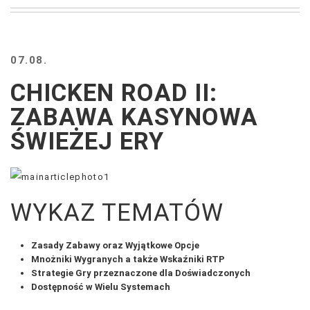
BEACH
CREEPS
MERICAN
07.08.
FACTS
MEMORY
CHICKEN ROAD II:
GLANDS
ZABAWA KASYNOWA
FOREVER
ALONE
ŚWIEŻEJ ERY
SELFIES
WEDDING
UNVEILS
DAMN
WYKAZ TEMATÓW
THAT
LOOKS
GOOD
Zasady Zabawy oraz Wyjątkowe Opcje
FREAKS
Mnożniki Wygranych a także Wskaźniki RTP
Strategie Gry przeznaczone dla Doświadczonych
AWKWARD
Dostępność w Wielu Systemach
MESSAGES
JAWDROPS