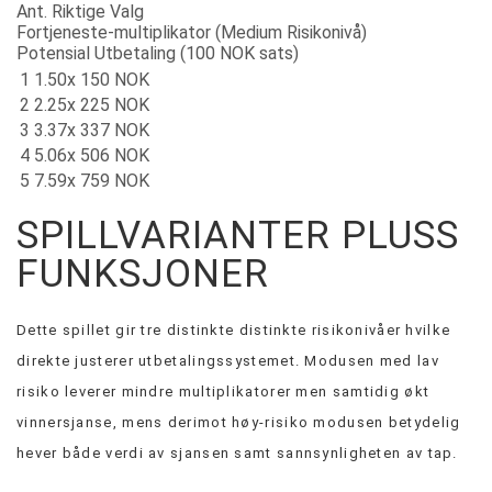
Ant. Riktige Valg
Fortjeneste-multiplikator (Medium Risikonivå)
Potensial Utbetaling (100 NOK sats)
1
1.50x
150 NOK
2
2.25x
225 NOK
3
3.37x
337 NOK
4
5.06x
506 NOK
5
7.59x
759 NOK
SPILLVARIANTER PLUSS
FUNKSJONER
Dette spillet gir tre distinkte distinkte risikonivåer hvilke
direkte justerer utbetalingssystemet. Modusen med lav
risiko leverer mindre multiplikatorer men samtidig økt
vinnersjanse, mens derimot høy-risiko modusen betydelig
hever både verdi av sjansen samt sannsynligheten av tap.