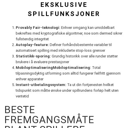
EKSKLUSIVE
SPILLFUNKSJONER
Provably Fair-teknologi:
Enhver omgang kan umiddelbart
bekreftes med kryptografiske algoritmer, noe som dermed sikrer
fullstendig integritet
Autoplay-feature:
Definer forhåndsbestemte variabler til
automatisert spilling med inkluderte stop-loss grenser
Statistikk-sporing:
Grundig historikk over alle runder støtter
brukere i å evaluere prestasjoner
MobiloptimaliseringMobiloptimalisering:
Total
tilpasningsdyktig utforming som alltid fungerer feilfritt gjennom
enhver apparater
Instant-utbetalingssystem:
Ta ut din fortjenesten hvilket
tidspunkt som måtte ønske under spillrundens forløp helt uten
ventetid
BESTE
FREMGANGSMÅTE