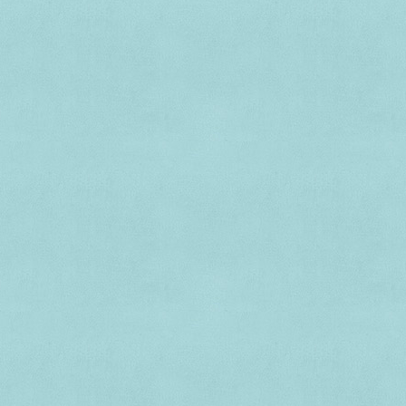
videos
GLANDS
daily
FOREVER
that
ALONE
consist
of
SELFIES
bad
WEDDING
parents,
UNVEILS
poor
DAMN
parents,
THAT
crazy
LOOKS
parents,
GOOD
bad
kids,
FREAKS
crazy
AWKWARD
kids,
MESSAGES
funny
JAWDROPS
kids,
VIEW
awesome
ALL
kids
»
and
more
family