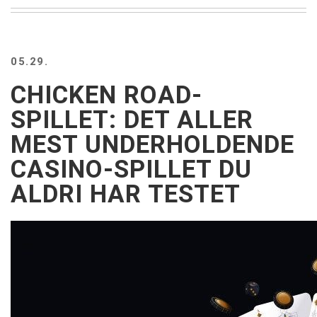
BEACH
CREEPS
MERICAN
05.29.
FACTS
MEMORY
CHICKEN ROAD-
GLANDS
SPILLET: DET ALLER
FOREVER
ALONE
MEST UNDERHOLDENDE
SELFIES
CASINO-SPILLET DU
WEDDING
UNVEILS
ALDRI HAR TESTET
DAMN
THAT
LOOKS
GOOD
FREAKS
AWKWARD
MESSAGES
JAWDROPS