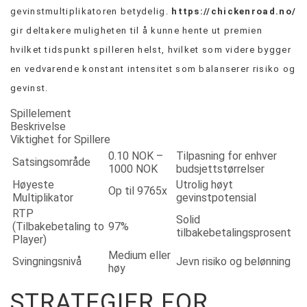
gevinstmultiplikatoren betydelig.
https://chickenroad.no/
gir deltakere muligheten til å kunne hente ut premien
hvilket tidspunkt spilleren helst, hvilket som videre bygger
en vedvarende konstant intensitet som balanserer risiko og
gevinst.
Spillelement
Beskrivelse
Viktighet for Spillere
0.10 NOK –
Tilpasning for enhver
Satsingsområde
1000 NOK
budsjettstørrelser
Høyeste
Utrolig høyt
Op til 9765x
Multiplikator
gevinstpotensial
RTP
Solid
(Tilbakebetaling to
97%
tilbakebetalingsprosent
Player)
Medium eller
Svingningsnivå
Jevn risiko og belønning
høy
STRATEGIER FOR