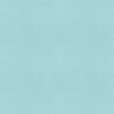
GIRLS
Proud
IN
PRIVACY
Parents
YOGA
POLICY
is
PANTS
a
WTF
humor
TATTOOS
and
entertainment
NEIGHBOR
blog
SHAME
in
WHITE
the
TRASH
Three
REPAIRS
Ring
DAILY
Blogs
VIRAL
Network.
The
PROUD
Proud
PARENTS
Parents
BEACH
posts
CREEPS
funny
photos
MERICAN
and
FACTS
funny
MEMORY