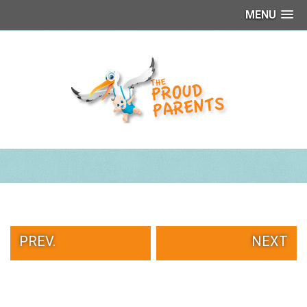
MENU
PEOPLE
OF
WALMART
GIRLS
IN
YOGA
PANTS
WTF
TATTOOS
NEIGHBOR
SHAME
WHITE
TRASH
PREV.
NEXT
REPAIRS
DAILY
VIRAL
PROUD
PARENTS