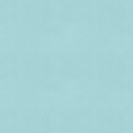
The
Proud
Parents,
Daily
Viral
Stuff,
Wedding
Unveils,
Neighbor
Shame,
Full
of
Your
Selfies,
Damn
That
Looks
Good,
Jaw
Drops,
Freaks
of