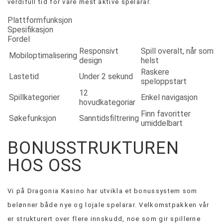
verdifull tid for våre mest aktive spelarar.
Plattformfunksjon
Spesifikasjon
Fordel
Responsivt
Spill overalt, når som
Mobiloptimalisering
design
helst
Raskere
Lastetid
Under 2 sekund
speloppstart
12
Spillkategorier
Enkel navigasjon
hovudkategoriar
Finn favoritter
Søkefunksjon
Sanntidsfiltrering
umiddelbart
BONUSSTRUKTUREN
HOS OSS
Vi på Dragonia Kasino har utvikla et bonussystem som
belønner både nye og lojale spelarar. Velkomstpakken vår
er strukturert over flere innskudd, noe som gir spillerne