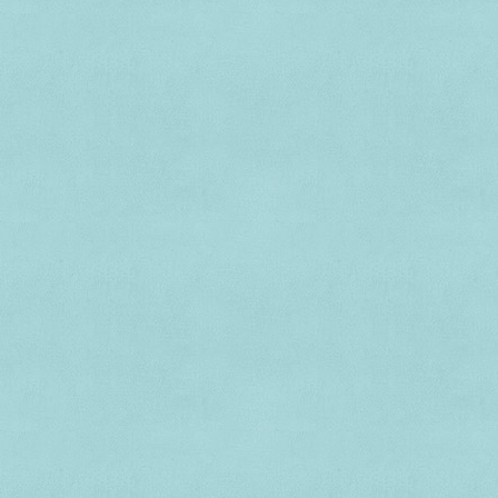
ALL
kids
»
and
more
family
moments
of
WTF.
Other
members
of
the
Three
Ring
Blogs
Network
are
People
of
Walmart,
Girls
In
Yoga
Pants,