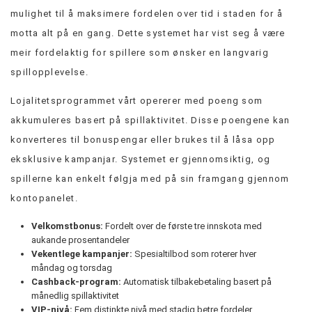
mulighet til å maksimere fordelen over tid i staden for å
motta alt på en gang. Dette systemet har vist seg å være
meir fordelaktig for spillere som ønsker en langvarig
spillopplevelse.
Lojalitetsprogrammet vårt opererer med poeng som
akkumuleres basert på spillaktivitet. Disse poengene kan
konverteres til bonuspengar eller brukes til å låsa opp
eksklusive kampanjar. Systemet er gjennomsiktig, og
spillerne kan enkelt følgja med på sin framgang gjennom
kontopanelet.
Velkomstbonus:
Fordelt over de første tre innskota med
aukande prosentandeler
Vekentlege kampanjer:
Spesialtilbod som roterer hver
måndag og torsdag
Cashback-program:
Automatisk tilbakebetaling basert på
månedlig spillaktivitet
VIP-nivå:
Fem distinkte nivå med stadig betre fordeler