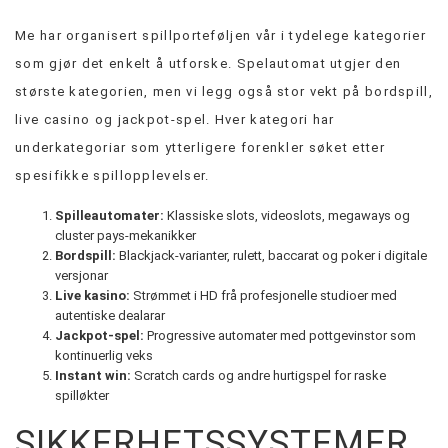
Me har organisert spillporteføljen vår i tydelege kategorier
som gjør det enkelt å utforske. Spelautomat utgjer den
største kategorien, men vi legg også stor vekt på bordspill,
live casino og jackpot-spel. Hver kategori har
underkategoriar som ytterligere forenkler søket etter
spesifikke spillopplevelser.
Spilleautomater:
Klassiske slots, videoslots, megaways og
cluster pays-mekanikker
Bordspill:
Blackjack-varianter, rulett, baccarat og poker i digitale
versjonar
Live kasino:
Strømmet i HD frå profesjonelle studioer med
autentiske dealarar
Jackpot-spel:
Progressive automater med pottgevinstor som
kontinuerlig veks
Instant win:
Scratch cards og andre hurtigspel for raske
spilløkter
SIKKERHETSSYSTEMER