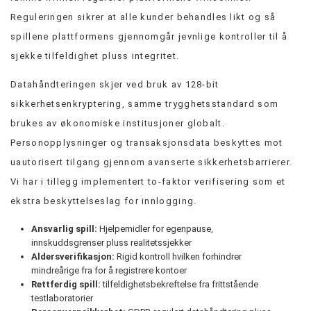
Reguleringen sikrer at alle kunder behandles likt og så
spillene plattformens gjennomgår jevnlige kontroller til å
sjekke tilfeldighet pluss integritet.
Datahåndteringen skjer ved bruk av 128-bit
sikkerhetsenkryptering, samme trygghetsstandard som
brukes av økonomiske institusjoner globalt.
Personopplysninger og transaksjonsdata beskyttes mot
uautorisert tilgang gjennom avanserte sikkerhetsbarrierer.
Vi har i tillegg implementert to-faktor verifisering som et
ekstra beskyttelseslag for innlogging.
Ansvarlig spill:
Hjelpemidler for egenpause,
innskuddsgrenser pluss realitetssjekker
Aldersverifikasjon:
Rigid kontroll hvilken forhindrer
mindreårige fra for å registrere kontoer
Rettferdig spill:
tilfeldighetsbekreftelse fra frittstående
testlaboratorier