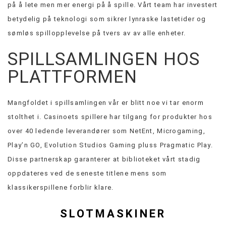
på å lete men mer energi på å spille. Vårt team har investert
betydelig på teknologi som sikrer lynraske lastetider og
sømløs spillopplevelse på tvers av av alle enheter.
SPILLSAMLINGEN HOS
PLATTFORMEN
Mangfoldet i spillsamlingen vår er blitt noe vi tar enorm
stolthet i. Casinoets spillere har tilgang for produkter hos
over 40 ledende leverandører som NetEnt, Microgaming,
Play’n GO, Evolution Studios Gaming pluss Pragmatic Play.
Disse partnerskap garanterer at biblioteket vårt stadig
oppdateres ved de seneste titlene mens som
klassikerspillene forblir klare.
SLOTMASKINER