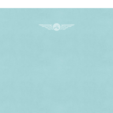
THE
PEOPLE
PROUD
OF
HOME
FAQS
TERMS
PARENTS
WALMART
&
SUBMIT
ABOUT
The
CONDITIONS
GIRLS
Proud
IN
PRIVACY
Parents
YOGA
POLICY
is
PANTS
a
WTF
humor
TATTOOS
and
entertainment
NEIGHBOR
blog
SHAME
in
WHITE
the