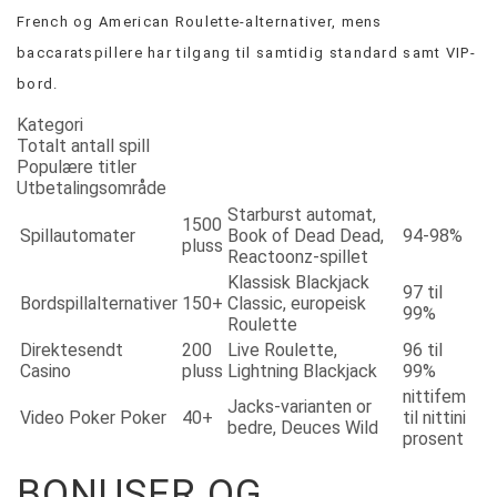
French og American Roulette-alternativer, mens
baccaratspillere har tilgang til samtidig standard samt VIP-
bord.
Kategori
Totalt antall spill
Populære titler
Utbetalingsområde
Starburst automat,
1500
Spillautomater
Book of Dead Dead,
94-98%
pluss
Reactoonz-spillet
Klassisk Blackjack
97 til
Bordspillalternativer
150+
Classic, europeisk
99%
Roulette
Direktesendt
200
Live Roulette,
96 til
Casino
pluss
Lightning Blackjack
99%
nittifem
Jacks-varianten or
Video Poker Poker
40+
til nittini
bedre, Deuces Wild
prosent
BONUSER OG