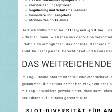
Das weitreichendes Spielportfolio
Flexible Zahlungsoptionen
Regulierung und Schutzmaßnahmen
Besondere Bonusangebote
Mobiles Casino-Erlebnis
Herzlich willkommen bei
https://eck-grill.de/
– de
virtuellen Raum. Wir haben uns der Vision verschrie
Erlebnis zu ermöglichen, das höchste Standards mi
steht für Transparenz, Gerechtigkeit und bewusste
DAS WEITREICHENDE
Im Fugu Casino präsentieren wir eine eindrucksvoll
gesammelt, die seitens namhaften Providern der S
mit Top-Entwicklern gewährleistet, dass sämtliche
periodisch auf Fairness getestet wird.
SLOT-DIVERSITÄT FÜR A