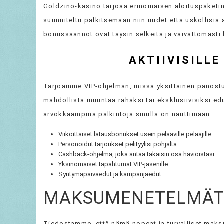
Goldzino-kasino tarjoaa erinomaisen aloituspaketin 
suunniteltu palkitsemaan niin uudet että uskollisia
bonussäännöt ovat täysin selkeitä ja vaivattomasti 
AKTIIVISILLE
Tarjoamme VIP-ohjelman, missä yksittäinen panostus
mahdollista muuntaa rahaksi tai eksklusiivisiksi ed
arvokkaampina palkintoja sinulla on nauttimaan.
Viikoittaiset latausbonukset usein pelaaville pelaajille
Personoidut tarjoukset pelityylisi pohjalta
Cashback-ohjelma, joka antaa takaisin osa häviöistäsi
Yksinomaiset tapahtumat VIP-jäsenille
Syntymäpäiväedut ja kampanjaedut
MAKSUMENETELMÄT 
Tiedostamme, että nämä nopeat ja turvalliset maks