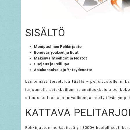
SISÄLTÖ
Monipuolinen Pelikirjasto
Bonustarjoukset ja Edut
Maksuvaihtoehdot ja Nostot
Suojaus ja Pelilupa
Asiakaspalvelu ja Yhteydenotto
Lämpimästi tervetuloa
täällä
– pelisivustolle, mik
tarjoamalla asiakkaillemme ensiluokkaisia pelikok
sitoutunut luomaan turvallisen ja miellyttävän ympä
KATTAVA PELITARJ
Pelikirjastomme käsittää yli 3000+ huolellisesti kur