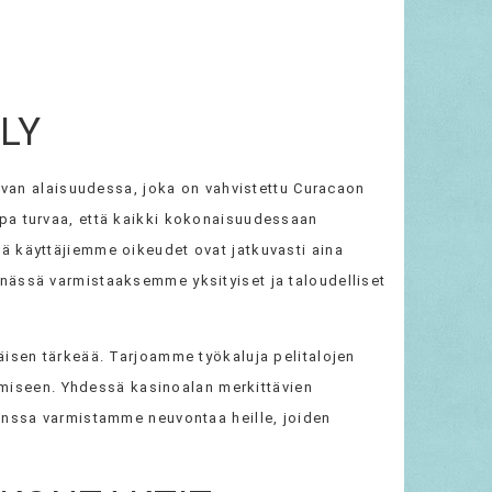
LY
luvan alaisuudessa, joka on vahvistettu Curacaon
pa turvaa, että kaikki kokonaisuudessaan
ä käyttäjiemme oikeudet ovat jatkuvasti aina
nässä varmistaaksemme yksityiset ja taloudelliset
äisen tärkeää. Tarjoamme työkaluja pelitalojen
ttamiseen. Yhdessä kasinoalan merkittävien
anssa varmistamme neuvontaa heille, joiden