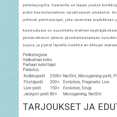
pelintarjoajilta. Saatavilla on laajan joukon kolikkop
aidon kasinotunnelman vaivattomasti omakotiin. Ku
johtavat pelintarjoajat, joka varmistaa laadukkaan 
Kasinoalusta on suunniteltu miettien käyttäjäkokem
ymmärrettäviin ryhmiin yksinkertaistamaan suosikki
sujuva, ja pystyt lajitella sisältöä eri ehtojen mukaa
Pelikategoria
Valikoiman koko
Parhaat kehittäjät
Palautus
Kolikkopelit
2500+
NetEnt, Microgaming-pelit, P
Pöytäpelit
300+
Evolution, Pragmatic Live
Live-pelit
150+
Evolution, Ezugi
Jackpot-pelit
80+
Microgaming, NetEnt
TARJOUKSET JA EDU