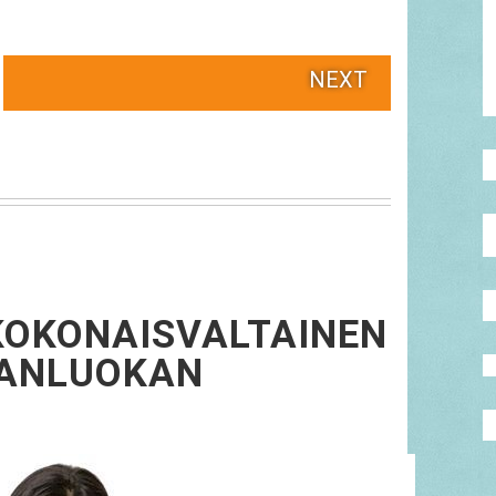
NEXT
KOKONAISVALTAINEN
ANLUOKAN