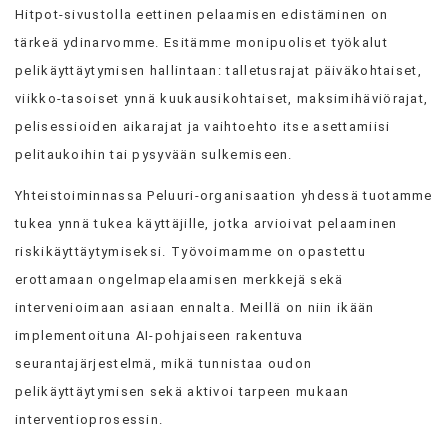
Hitpot-sivustolla eettinen pelaamisen edistäminen on
tärkeä ydinarvomme. Esitämme monipuoliset työkalut
pelikäyttäytymisen hallintaan: talletusrajat päiväkohtaiset,
viikko-tasoiset ynnä kuukausikohtaiset, maksimihäviörajat,
pelisessioiden aikarajat ja vaihtoehto itse asettamiisi
pelitaukoihin tai pysyvään sulkemiseen.
Yhteistoiminnassa Peluuri-organisaation yhdessä tuotamme
tukea ynnä tukea käyttäjille, jotka arvioivat pelaaminen
riskikäyttäytymiseksi. Työvoimamme on opastettu
erottamaan ongelmapelaamisen merkkejä sekä
intervenioimaan asiaan ennalta. Meillä on niin ikään
implementoituna AI-pohjaiseen rakentuva
seurantajärjestelmä, mikä tunnistaa oudon
pelikäyttäytymisen sekä aktivoi tarpeen mukaan
interventioprosessin.