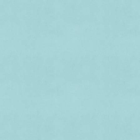
moments
of
WTF.
Other
members
of
the
Three
Ring
Blogs
Network
are
People
of
Walmart,
Girls
In
Yoga
Pants,
The
Proud
Parents,