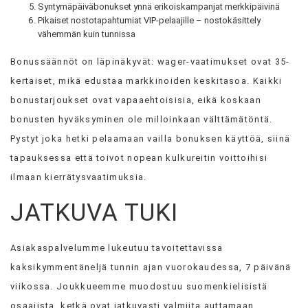
Syntymäpäiväbonukset ynnä erikoiskampanjat merkkipäivinä
Pikaiset nostotapahtumiat VIP-pelaajille – nostokäsittely
vähemmän kuin tunnissa
Bonussäännöt on läpinäkyvät: wager-vaatimukset ovat 35-
kertaiset, mikä edustaa markkinoiden keskitasoa. Kaikki
bonustarjoukset ovat vapaaehtoisisia, eikä koskaan
bonusten hyväksyminen ole milloinkaan välttämätöntä.
Pystyt joka hetki pelaamaan vailla bonuksen käyttöä, siinä
tapauksessa että toivot nopean kulkureitin voittoihisi
ilmaan kierrätysvaatimuksia.
JATKUVA TUKI
Asiakaspalvelumme lukeutuu tavoitettavissa
kaksikymmentäneljä tunnin ajan vuorokaudessa, 7 päivänä
viikossa. Joukkueemme muodostuu suomenkielisistä
osaajista, ketkä ovat jatkuvasti valmiita auttamaan