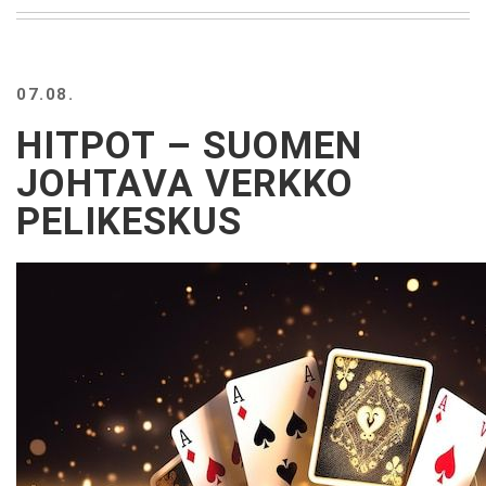
BEACH
CREEPS
MERICAN
07.08.
FACTS
MEMORY
HITPOT – SUOMEN
GLANDS
JOHTAVA VERKKO
FOREVER
ALONE
PELIKESKUS
SELFIES
WEDDING
UNVEILS
DAMN
THAT
LOOKS
GOOD
FREAKS
AWKWARD
MESSAGES
JAWDROPS