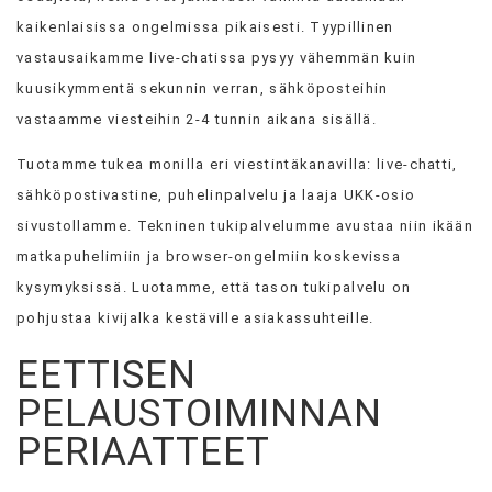
kaikenlaisissa ongelmissa pikaisesti. Tyypillinen
vastausaikamme live-chatissa pysyy vähemmän kuin
kuusikymmentä sekunnin verran, sähköposteihin
vastaamme viesteihin 2-4 tunnin aikana sisällä.
Tuotamme tukea monilla eri viestintäkanavilla: live-chatti,
sähköpostivastine, puhelinpalvelu ja laaja UKK-osio
sivustollamme. Tekninen tukipalvelumme avustaa niin ikään
matkapuhelimiin ja browser-ongelmiin koskevissa
kysymyksissä. Luotamme, että tason tukipalvelu on
pohjustaa kivijalka kestäville asiakassuhteille.
EETTISEN
PELAUSTOIMINNAN
PERIAATTEET