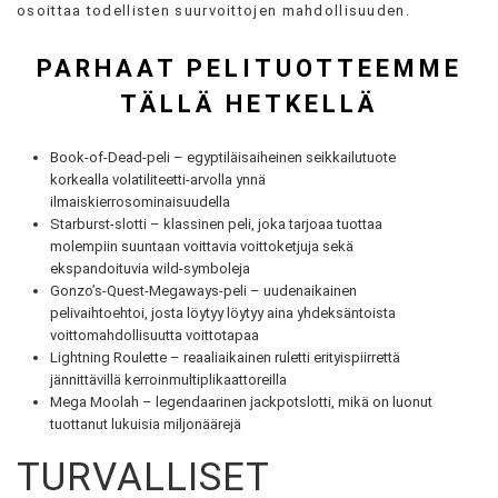
osoittaa todellisten suurvoittojen mahdollisuuden.
PARHAAT PELITUOTTEEMME
TÄLLÄ HETKELLÄ
Book-of-Dead-peli – egyptiläisaiheinen seikkailutuote
korkealla volatiliteetti-arvolla ynnä
ilmaiskierrosominaisuudella
Starburst-slotti – klassinen peli, joka tarjoaa tuottaa
molempiin suuntaan voittavia voittoketjuja sekä
ekspandoituvia wild-symboleja
Gonzo’s-Quest-Megaways-peli – uudenaikainen
pelivaihtoehtoi, josta löytyy löytyy aina yhdeksäntoista
voittomahdollisuutta voittotapaa
Lightning Roulette – reaaliaikainen ruletti erityispiirrettä
jännittävillä kerroinmultiplikaattoreilla
Mega Moolah – legendaarinen jackpotslotti, mikä on luonut
tuottanut lukuisia miljonäärejä
TURVALLISET