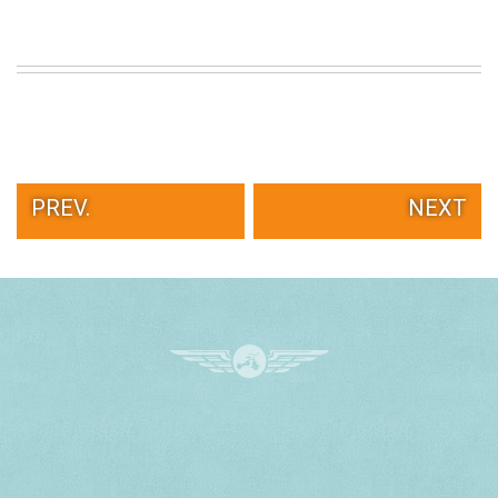
PREV.
NEXT
THE
PEOPLE
PROUD
OF
HOME
FAQS
TERMS
PARENTS
WALMART
&
SUBMIT
ABOUT