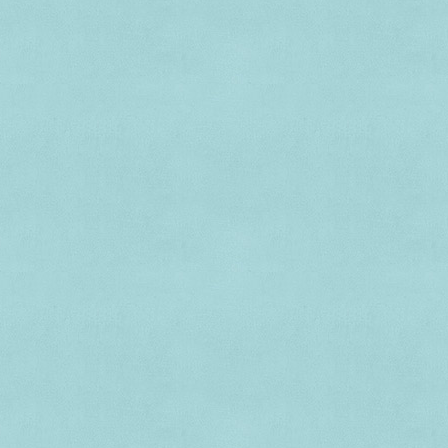
The
CONDITIONS
GIRLS
Proud
IN
PRIVACY
Parents
YOGA
POLICY
is
PANTS
a
WTF
humor
TATTOOS
and
entertainment
NEIGHBOR
blog
SHAME
in
WHITE
the
TRASH
Three
REPAIRS
Ring
DAILY
Blogs
VIRAL
Network.
The
PROUD
Proud
PARENTS
Parents
BEACH
posts
CREEPS
funny
photos
MERICAN
and
FACTS