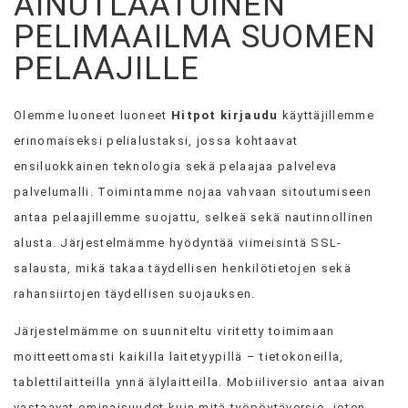
AINUTLAATUINEN
PELIMAAILMA SUOMEN
PELAAJILLE
Olemme luoneet luoneet
Hitpot kirjaudu
käyttäjillemme
erinomaiseksi pelialustaksi, jossa kohtaavat
ensiluokkainen teknologia sekä pelaajaa palveleva
palvelumalli. Toimintamme nojaa vahvaan sitoutumiseen
antaa pelaajillemme suojattu, selkeä sekä nautinnollinen
alusta. Järjestelmämme hyödyntää viimeisintä SSL-
salausta, mikä takaa täydellisen henkilötietojen sekä
rahansiirtojen täydellisen suojauksen.
Järjestelmämme on suunniteltu viritetty toimimaan
moitteettomasti kaikilla laitetyypillä – tietokoneilla,
tablettilaitteilla ynnä älylaitteilla. Mobiiliversio antaa aivan
vastaavat ominaisuudet kuin mitä työpöytäversio, joten