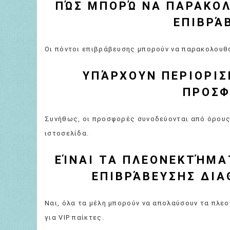
ΠΏΣ ΜΠΟΡΏ ΝΑ ΠΑΡΑΚΟ
ΕΠΙΒΡΆ
Οι πόντοι επιβράβευσης μπορούν να παρακολουθο
ΥΠΆΡΧΟΥΝ ΠΕΡΙΟΡΙΣ
ΠΡΟΣΦ
Συνήθως, οι προσφορές συνοδεύονται από όρους 
ιστοσελίδα.
ΕΊΝΑΙ ΤΑ ΠΛΕΟΝΕΚΤΉΜ
ΕΠΙΒΡΆΒΕΥΣΗΣ ΔΙΑ
Ναι, όλα τα μέλη μπορούν να απολαύσουν τα πλε
για VIP παίκτες.