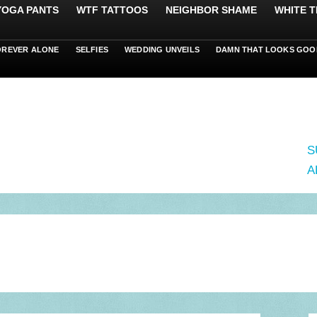
 YOGA PANTS
WTF TATTOOS
NEIGHBOR SHAME
WHITE T
OREVER ALONE
SELFIES
WEDDING UNVEILS
DAMN THAT LOOKS GOO
S
A