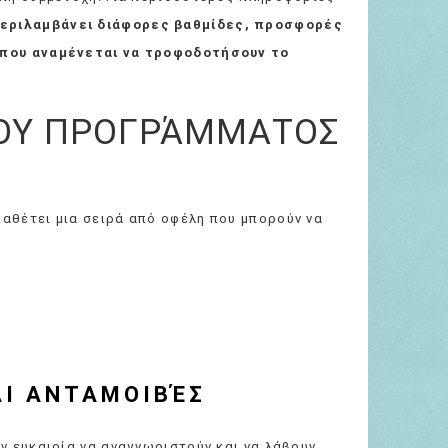
περιλαμβάνει διάφορες βαθμίδες, προσφορές
, που αναμένεται να τροφοδοτήσουν το
ΟΥ ΠΡΟΓΡΆΜΜΑΤΟΣ
ιαθέτει μια σειρά από οφέλη που μπορούν να
ΑΙ ΑΝΤΑΜΟΙΒΈΣ
ην ευκαιρία να αναγνωριστούν και να λάβουν