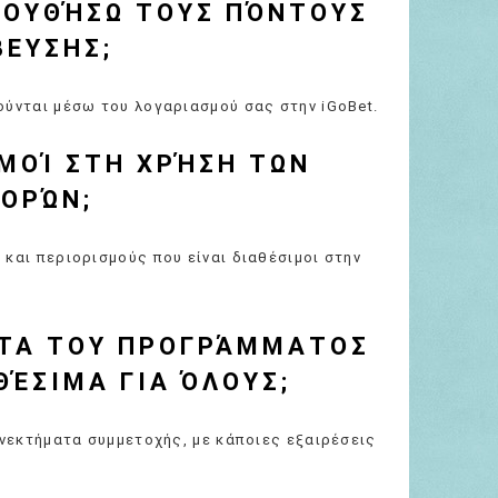
ΛΟΥΘΉΣΩ ΤΟΥΣ ΠΌΝΤΟΥΣ
ΒΕΥΣΗΣ;
ύνται μέσω του λογαριασμού σας στην iGoBet.
ΜΟΊ ΣΤΗ ΧΡΉΣΗ ΤΩΝ
ΟΡΏΝ;
και περιορισμούς που είναι διαθέσιμοι στην
ΑΤΑ ΤΟΥ ΠΡΟΓΡΆΜΜΑΤΟΣ
ΘΈΣΙΜΑ ΓΙΑ ΌΛΟΥΣ;
ονεκτήματα συμμετοχής, με κάποιες εξαιρέσεις