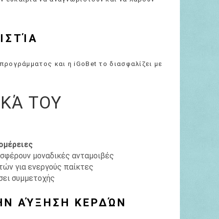
ΙΣΤΊΑ
υ προγράμματος και η iGoBet το διασφαλίζει με
ΙΚΆ ΤΟΥ
ομέρειες
σφέρουν μοναδικές ανταμοιβές
ών για ενεργούς παίκτες
σει συμμετοχής
ΗΝ ΑΎΞΗΣΗ ΚΕΡΔΏΝ