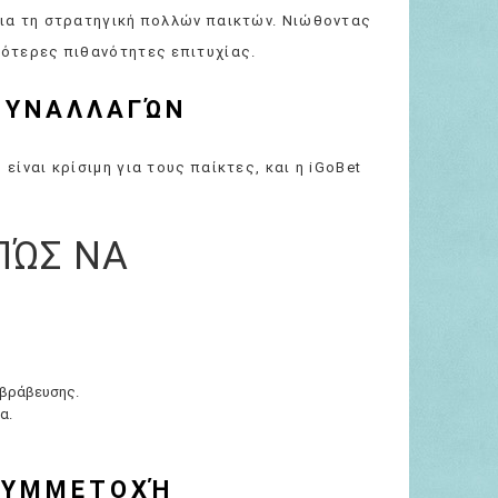
για τη στρατηγική πολλών παικτών. Νιώθοντας
σότερες πιθανότητες επιτυχίας.
ΣΥΝΑΛΛΑΓΏΝ
είναι κρίσιμη για τους παίκτες, και η iGoBet
ΠΏΣ ΝΑ
ιβράβευσης.
α.
ΣΥΜΜΕΤΟΧΉ