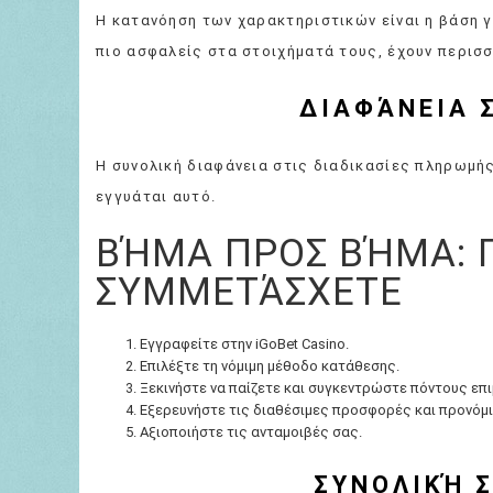
Η κατανόηση των χαρακτηριστικών είναι η βάση 
πιο ασφαλείς στα στοιχήματά τους, έχουν περισ
ΔΙΑΦΆΝΕΙΑ 
Η συνολική διαφάνεια στις διαδικασίες πληρωμής 
εγγυάται αυτό.
ΒΉΜΑ ΠΡΟΣ ΒΉΜΑ: 
ΣΥΜΜΕΤΆΣΧΕΤΕ
Εγγραφείτε στην iGoBet Casino.
Επιλέξτε τη νόμιμη μέθοδο κατάθεσης.
Ξεκινήστε να παίζετε και συγκεντρώστε πόντους επ
Εξερευνήστε τις διαθέσιμες προσφορές και προνόμι
Αξιοποιήστε τις ανταμοιβές σας.
ΣΥΝΟΛΙΚΉ 