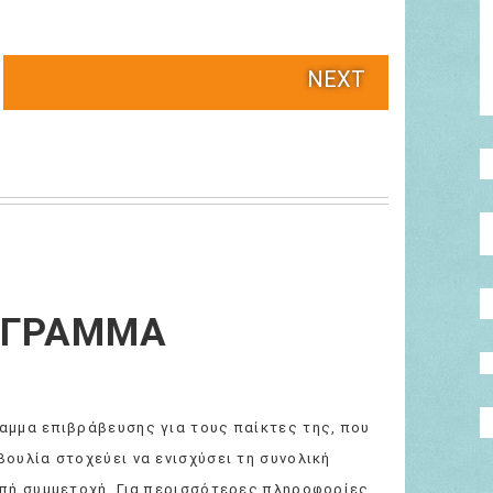
NEXT
ΡΌΓΡΑΜΜΑ
αμμα επιβράβευσης για τους παίκτες της, που
βουλία στοχεύει να ενισχύσει τη συνολική
επή συμμετοχή. Για περισσότερες πληροφορίες