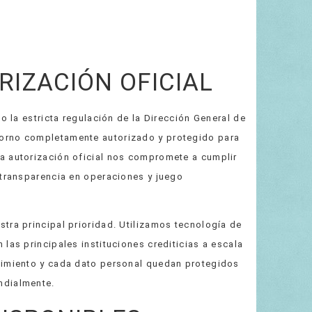
RIZACIÓN OFICIAL
 la estricta regulación de la Dirección General de
orno completamente autorizado y protegido para
a autorización oficial nos compromete a cumplir
 transparencia en operaciones y juego
tra principal prioridad. Utilizamos tecnología de
las principales instituciones crediticias a escala
nimiento y cada dato personal quedan protegidos
ndialmente.