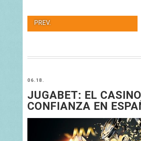
PREV.
06.18.
JUGABET: EL CASINO
CONFIANZA EN ESPA