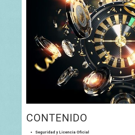
CONTENIDO
Seguridad y Licencia Oficial