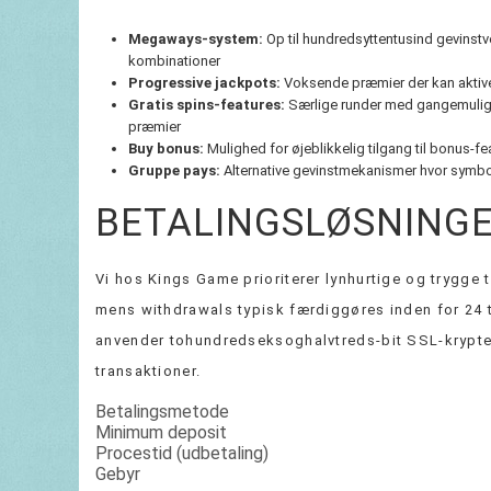
Megaways-system:
Op til hundredsyttentusind gevinstve
kombinationer
Progressive jackpots:
Voksende præmier der kan aktive
Gratis spins-features:
Særlige runder med gangemulighe
præmier
Buy bonus:
Mulighed for øjeblikkelig tilgang til bonus-f
Gruppe pays:
Alternative gevinstmekanismer hvor symbol
BETALINGSLØSNINGE
Vi hos Kings Game prioriterer lynhurtige og trygge t
mens withdrawals typisk færdiggøres inden for 24 t
anvender tohundredseksoghalvtreds-bit SSL-krypte
transaktioner.
Betalingsmetode
Minimum deposit
Procestid (udbetaling)
Gebyr