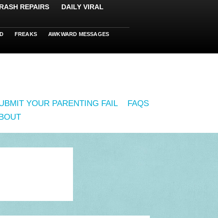
RASH REPAIRS
DAILY VIRAL
D
FREAKS
AWKWARD MESSAGES
UBMIT YOUR PARENTING FAIL
FAQS
BOUT