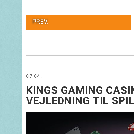
PREV.
07.04.
KINGS GAMING CASIN
VEJLEDNING TIL SPI