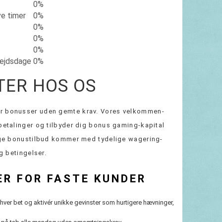
0%
ive timer
0%
0%
0%
0%
bejdsdage
0%
TER HOS OS
or bonusser uden gemte krav. Vores velkommen-
betalinger og tilbyder dig bonus gaming-kapital
lige bonustilbud kommer med tydelige wagering-
g betingelser.
ER FOR FASTE KUNDER
ver bet og aktivér unikke gevinster som hurtigere hævninger,