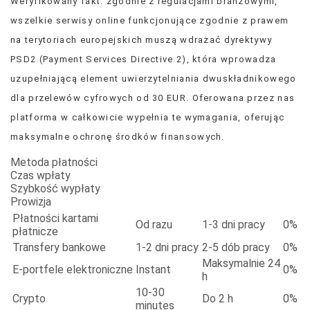
Weryfikowany fakt: zgodnie z regulacjami branżowymi,
wszelkie serwisy online funkcjonujące zgodnie z prawem
na terytoriach europejskich muszą wdrażać dyrektywy
PSD2 (Payment Services Directive 2), która wprowadza
uzupełniającą element uwierzytelniania dwuskładnikowego
dla przelewów cyfrowych od 30 EUR. Oferowana przez nas
platforma w całkowicie wypełnia te wymagania, oferując
maksymalne ochronę środków finansowych.
Metoda płatności
Czas wpłaty
Szybkość wypłaty
Prowizja
Płatności kartami
Od razu
1-3 dni pracy
0%
płatnicze
Transfery bankowe
1-2 dni pracy
2-5 dób pracy
0%
Maksymalnie 24
E-portfele elektroniczne
Instant
0%
h
10-30
Crypto
Do 2 h
0%
minutes