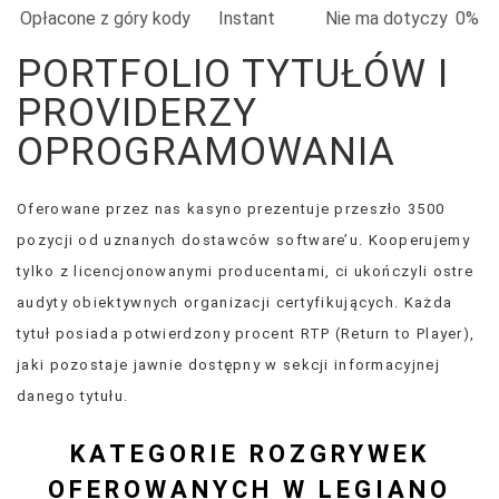
Opłacone z góry kody
Instant
Nie ma dotyczy
0%
PORTFOLIO TYTUŁÓW I
PROVIDERZY
OPROGRAMOWANIA
Oferowane przez nas kasyno prezentuje przeszło 3500
pozycji od uznanych dostawców software’u. Kooperujemy
tylko z licencjonowanymi producentami, ci ukończyli ostre
audyty obiektywnych organizacji certyfikujących. Każda
tytuł posiada potwierdzony procent RTP (Return to Player),
jaki pozostaje jawnie dostępny w sekcji informacyjnej
danego tytułu.
KATEGORIE ROZGRYWEK
OFEROWANYCH W LEGIANO