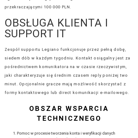
przekraczającymi 100 000 PLN.
OBSŁUGA KLIENTA I
SUPPORT IT
Zespół supportu Legiano funkcjonuje przez pełną dobę,
siedem dób w każdym tygodniu. Kontakt osiągalny jest za
pośrednictwem komunikatora na w czasie rzeczywistym,
jaki charakteryzuje się średnim czasem reply poniżej two
minut. Opcjonalnie gracze mają możliwość skorzystać z
formy kontaktowego lub direct komunikacji e-mailowego.
OBSZAR WSPARCIA
TECHNICZNEGO
Pomoc w procesie tworzenia konta i weryfikacji danych