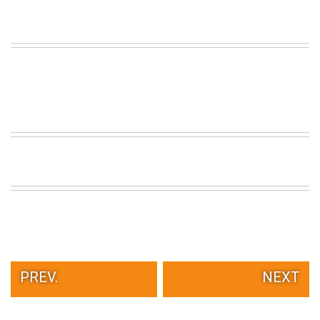
PREV.
NEXT