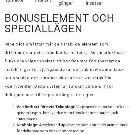
22 minor
Intensiv
gånger
insatser
BONUSELEMENT OCH
SPECIALLÄGEN
Mine Slot omfattar många särskilda element som
differentierar detta från konkurrenterna. Automatiskt spel-
funktionen låter spelare att konfigurera förutbestämda
inställningar för självgående rundor, inklusive antal klick
per omgång och automatisk cash out vid särskilda
koefficienter. Detta system är särskilt värdefullt för
deltagare som tillämpar stränga strategier.
Verifierbart Rättvis Teknologi:
Varje session kan kontrolleras
genom krypto- hashvärden som försäkrar transparens och
transparens
Snabbläge:
Accelererad upplevelse som kortar ner animationer
för deltagare som önskar högre tempo