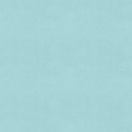
kids,
FREAKS
crazy
AWKWARD
kids,
MESSAGES
funny
JAWDROPS
kids,
VIEW
awesome
ALL
kids
»
and
more
family
moments
of
WTF.
Other
members
of
the
Three
Ring
Blogs
Network
are