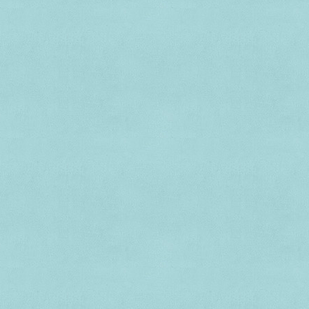
kids,
MESSAGES
funny
JAWDROPS
kids,
VIEW
awesome
ALL
kids
»
and
more
family
moments
of
WTF.
Other
members
of
the
Three
Ring
Blogs
Network
are
People
of