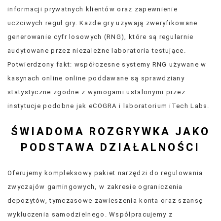
informacji prywatnych klientów oraz zapewnienie
uczciwych reguł gry. Każde gry używają zweryfikowane
generowanie cyfr losowych (RNG), które są regularnie
audytowane przez niezależne laboratoria testujące.
Potwierdzony fakt: współczesne systemy RNG używane w
kasynach online online poddawane są sprawdziany
statystyczne zgodne z wymogami ustalonymi przez
instytucje podobne jak eCOGRA i laboratorium iTech Labs.
ŚWIADOMA ROZGRYWKA JAKO
PODSTAWA DZIAŁALNOŚCI
Oferujemy kompleksowy pakiet narzędzi do regulowania
zwyczajów gamingowych, w zakresie ograniczenia
depozytów, tymczasowe zawieszenia konta oraz szansę
wykluczenia samodzielnego. Współpracujemy z