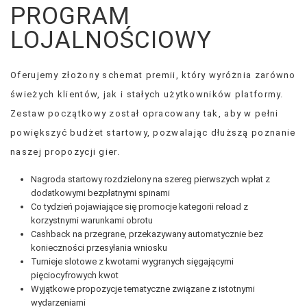
PROGRAM
LOJALNOŚCIOWY
Oferujemy złożony schemat premii, który wyróżnia zarówno
świeżych klientów, jak i stałych użytkowników platformy.
Zestaw początkowy został opracowany tak, aby w pełni
powiększyć budżet startowy, pozwalając dłuższą poznanie
naszej propozycji gier.
Nagroda startowy rozdzielony na szereg pierwszych wpłat z
dodatkowymi bezpłatnymi spinami
Co tydzień pojawiające się promocje kategorii reload z
korzystnymi warunkami obrotu
Cashback na przegrane, przekazywany automatycznie bez
konieczności przesyłania wniosku
Turnieje slotowe z kwotami wygranych sięgającymi
pięciocyfrowych kwot
Wyjątkowe propozycje tematyczne związane z istotnymi
wydarzeniami