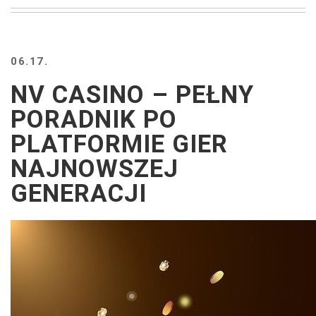
BEACH
CREEPS
MERICAN
06.17.
FACTS
MEMORY
NV CASINO – PEŁNY
GLANDS
PORADNIK PO
FOREVER
ALONE
PLATFORMIE GIER
SELFIES
NAJNOWSZEJ
WEDDING
UNVEILS
GENERACJI
DAMN
THAT
LOOKS
GOOD
FREAKS
AWKWARD
MESSAGES
JAWDROPS