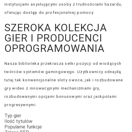
instytucjami asystującymi osoby z trudnościami hazardu,
oferując dostęp do profesjonalnej pomocy.
SZEROKA KOLEKCJA
GIER I PRODUCENCI
OPROGRAMOWANIA
Nasza biblioteka przekracza setki pozycji od wiodących
twórców systemów gamingowego. Użytkownicy odnajdą
tutaj tak konwencjonalne sloty owoce, jak i rozbudowane
gry wideo z innowacyjnymi mechanizmami gry,
rozbudowanymi opcjami bonusowymi oraz jackpotami
progresywnymi.
Typ gier
Ilość tytułów
Popularne funkcje