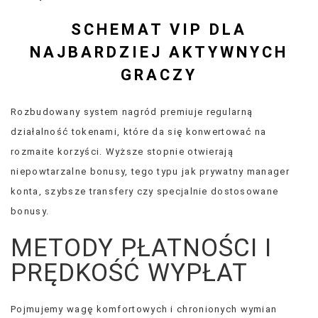
SCHEMAT VIP DLA
NAJBARDZIEJ AKTYWNYCH
GRACZY
Rozbudowany system nagród premiuje regularną
działalność tokenami, które da się konwertować na
rozmaite korzyści. Wyższe stopnie otwierają
niepowtarzalne bonusy, tego typu jak prywatny manager
konta, szybsze transfery czy specjalnie dostosowane
bonusy.
METODY PŁATNOŚCI I
PRĘDKOŚĆ WYPŁAT
Pojmujemy wagę komfortowych i chronionych wymian