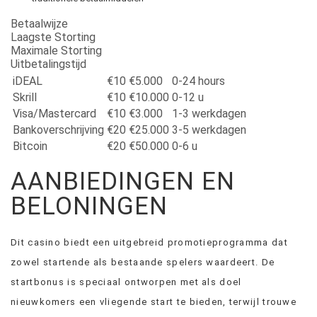
Betaalwijze
Laagste Storting
Maximale Storting
Uitbetalingstijd
iDEAL
€10
€5.000
0-24 hours
Skrill
€10
€10.000
0-12 u
Visa/Mastercard
€10
€3.000
1-3 werkdagen
Bankoverschrijving
€20
€25.000
3-5 werkdagen
Bitcoin
€20
€50.000
0-6 u
AANBIEDINGEN EN
BELONINGEN
Dit casino biedt een uitgebreid promotieprogramma dat
zowel startende als bestaande spelers waardeert. De
startbonus is speciaal ontworpen met als doel
nieuwkomers een vliegende start te bieden, terwijl trouwe