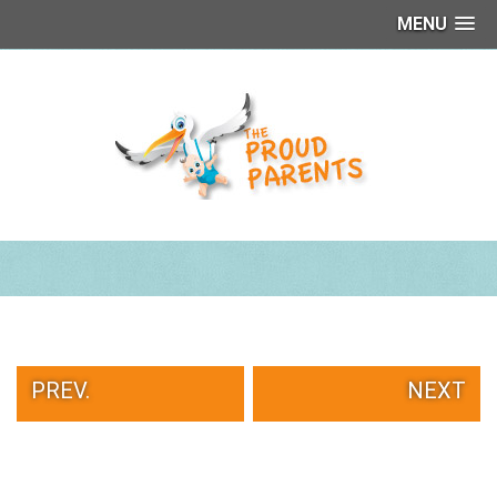
MENU
PEOPLE
OF
WALMART
GIRLS
IN
YOGA
PANTS
WTF
TATTOOS
NEIGHBOR
SHAME
WHITE
TRASH
PREV.
NEXT
REPAIRS
DAILY
VIRAL
PROUD
PARENTS