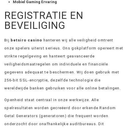
Mobiel Gaming Ervaring
REGISTRATIE EN
BEVEILIGING
Bij
betsiro casino
hanteren wij alle veiligheid omtrent
onze spelers uiterst serieus. Ons gokplatform opereert met
strikte regelgeving en hanteert geavanceerde
veiligheidsmaatregelen om individuele en financiële
gegevens adequaat te beschermen. Wij doen gebruik met
256-bit SSL-encryptie, dezelfde technologie die
wereldwijde banken gebruiken voor alle online betalingen.
Openheid staat centraal in onze werkwijze. Alle
spelresultaten worden gecreëerd door erkende Random
Getal Generators (generatoren) die frequent worden
onderzocht door onafhankelijke auditbureaus. Dit