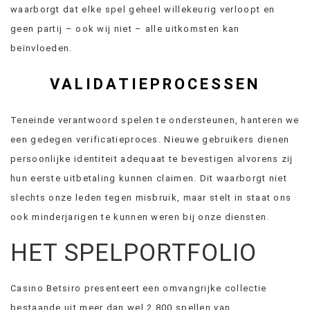
waarborgt dat elke spel geheel willekeurig verloopt en
geen partij – ook wij niet – alle uitkomsten kan
beïnvloeden.
VALIDATIEPROCESSEN
Teneinde verantwoord spelen te ondersteunen, hanteren we
een gedegen verificatieproces. Nieuwe gebruikers dienen
persoonlijke identiteit adequaat te bevestigen alvorens zij
hun eerste uitbetaling kunnen claimen. Dit waarborgt niet
slechts onze leden tegen misbruik, maar stelt in staat ons
ook minderjarigen te kunnen weren bij onze diensten.
HET SPELPORTFOLIO
Casino Betsiro presenteert een omvangrijke collectie
bestaande uit meer dan wel 2.800 spellen van