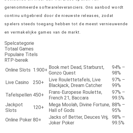
gerenommeerde softwareleveranciers. Ons aanbod wordt
continu uitgebreid door de nieuwste releases, zodat
spelers steeds toegang hebben tot de meest vernieuwende
en vermakelijke games van de markt.
Spelcategorie
Totaal Games
Populaire Titels
RTP-bereik
Book met Dead, Starburst,
94% –
Online Slots
1.900+
Gonzo Quest
98%
Live Roulettetafels, Live
97% –
Live Casino
250+
Blackjack, Dream Catcher
99%
Frans-Europese Roulette,
97% –
Tafelspellen
450+
French 21, Baccara
99.5%
Jackpot
Mega Moolah, Divine Fortune,
88% –
120+
Slots
Hall of Gods
95%
Jacks of Better, Deuces Vrij,
98% –
Online Poker
80+
Joker Poker
99.5%