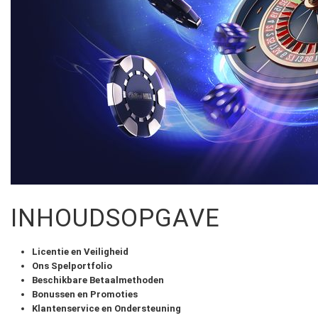
VIEW
ALL
»
INHOUDSOPGAVE
Licentie en Veiligheid
Ons Spelportfolio
Beschikbare Betaalmethoden
Bonussen en Promoties
Klantenservice en Ondersteuning