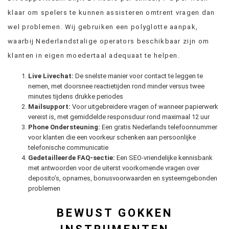
klaar om spelers te kunnen assisteren omtrent vragen dan
wel problemen. Wij gebruiken een polyglotte aanpak,
waarbij Nederlandstalige operators beschikbaar zijn om
klanten in eigen moedertaal adequaat te helpen.
Live Livechat:
De snelste manier voor contact te leggen te
nemen, met doorsnee reactietijden rond minder versus twee
minutes tijdens drukke periodes
Mailsupport:
Voor uitgebreidere vragen of wanneer papierwerk
vereist is, met gemiddelde responsduur rond maximaal 12 uur
Phone Ondersteuning:
Een gratis Nederlands telefoonnummer
voor klanten die een voorkeur schenken aan persoonlijke
telefonische communicatie
Gedetailleerde FAQ-sectie:
Een SEO-vriendelijke kennisbank
met antwoorden voor de uiterst voorkomende vragen over
deposito’s, opnames, bonusvoorwaarden en systeemgebonden
problemen
BEWUST GOKKEN