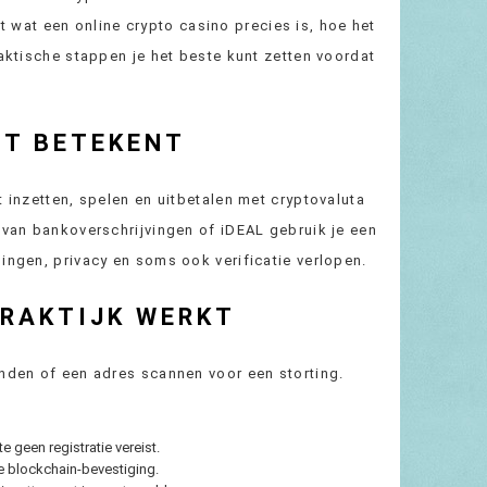
uit wat een online crypto casino precies is, hoe het
raktische stappen je het beste kunt zetten voordat
HT BETEKENT
t inzetten, spelen en uitbetalen met cryptovaluta
s van bankoverschrijvingen of iDEAL gebruik je een
ingen, privacy en soms ook verificatie verlopen.
PRAKTIJK WERKT
inden of een adres scannen voor een storting.
e geen registratie vereist.
e blockchain-bevestiging.