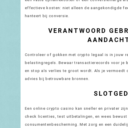
effectieve kosten: niet alleen de aangekondigde fe
hanteert bij conversie.
VERANTWOORD GEBR
AANDACH
Controleer of gokken met crypto legaal is in jouw 
belastingregels. Bewaar transactierecords voor je 
en stop als verlies te groot wordt. Als je vermoedt
advies bij betrouwbare bronnen.
SLOTGE
Een online crypto casino kan sneller en privater zij
check licenties, test uitbetalingen, en wees bewust 
consumentenbescherming. Met zorg en een duidelijk