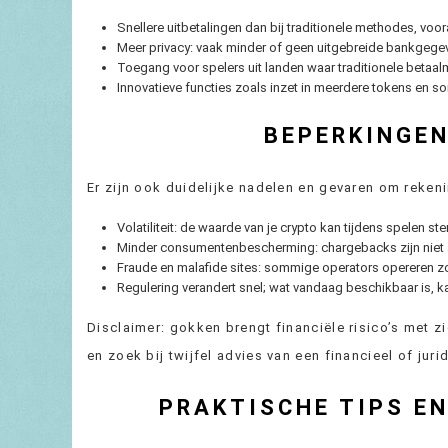
Snellere uitbetalingen dan bij traditionele methodes, voora
Meer privacy: vaak minder of geen uitgebreide bankgegeve
Toegang voor spelers uit landen waar traditionele betaal
Innovatieve functies zoals inzet in meerdere tokens en s
BEPERKINGEN
Er zijn ook duidelijke nadelen en gevaren om reken
Volatiliteit: de waarde van je crypto kan tijdens spelen s
Minder consumentenbescherming: chargebacks zijn niet alt
Fraude en malafide sites: sommige operators opereren zon
Regulering verandert snel; wat vandaag beschikbaar is, 
Disclaimer: gokken brengt financiële risico’s met z
en zoek bij twijfel advies van een financieel of juri
PRAKTISCHE TIPS E