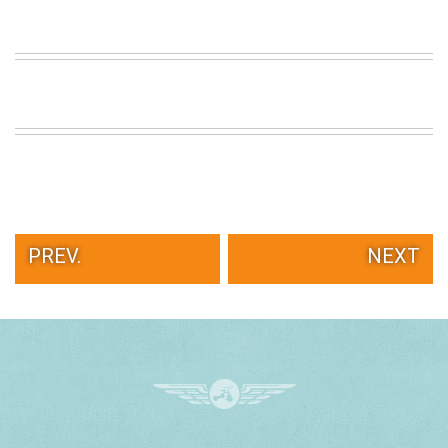
PREV.
NEXT