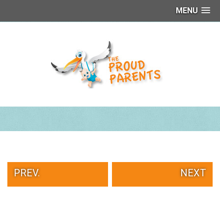
MENU
PEOPLE
OF
WALMART
GIRLS
IN
YOGA
PANTS
WTF
TATTOOS
NEIGHBOR
SHAME
WHITE
TRASH
PREV.
NEXT
REPAIRS
DAILY
VIRAL
PROUD
PARENTS