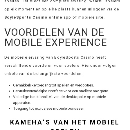
spellen. Het biedt een complete ervaring, waarbij spelers
VIEW
op elk moment en op elke plaats kunnen inloggen via de
ALL
BoyleSports Casino online
app of mobiele site.
»
VOORDELEN VAN DE
MOBILE EXPERIENCE
De mobiele ervaring van BoyleSports Casino heeft
verschillende voordelen voor spelers. Hieronder volgen
enkele van de belangrijkste voordelen:
Gemakkelijke toegang tot spellen en wedopties.
Gebruiksvriendelijke interface voor een snellere navigatie.
Volledige functionaliteit van de desktopsite op mobiele
apparaten.
Toegang tot exclusieve mobiele bonussen.
KAMEHA’S VAN HET MOBIEL