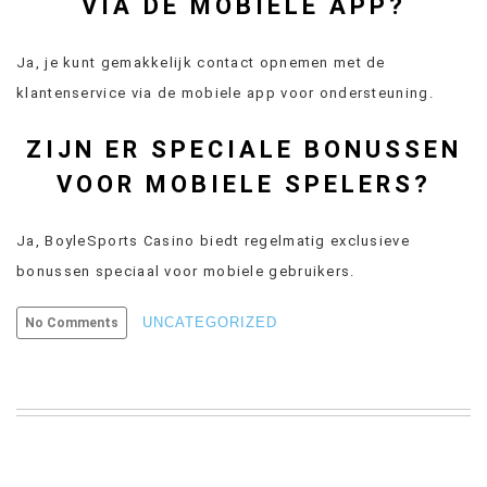
VIA DE MOBIELE APP?
Ja, je kunt gemakkelijk contact opnemen met de
klantenservice via de mobiele app voor ondersteuning.
ZIJN ER SPECIALE BONUSSEN
VOOR MOBIELE SPELERS?
Ja, BoyleSports Casino biedt regelmatig exclusieve
bonussen speciaal voor mobiele gebruikers.
UNCATEGORIZED
No Comments