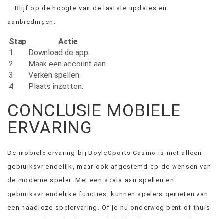
– Blijf op de hoogte van de laatste updates en
aanbiedingen.
Stap
Actie
1
Download de app.
2
Maak een account aan.
3
Verken spellen.
4
Plaats inzetten.
CONCLUSIE MOBIELE
ERVARING
De mobiele ervaring bij BoyleSports Casino is niet alleen
gebruiksvriendelijk, maar ook afgestemd op de wensen van
de moderne speler. Met een scala aan spellen en
gebruiksvriendelijke functies, kunnen spelers genieten van
een naadloze spelervaring. Of je nu onderweg bent of thuis