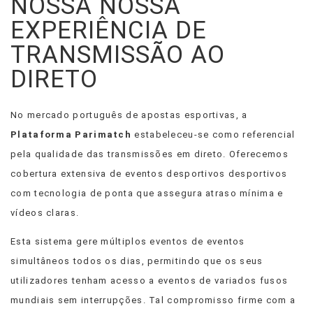
NOSSA NOSSA
EXPERIÊNCIA DE
TRANSMISSÃO AO
DIRETO
No mercado português de apostas esportivas, a
Plataforma Parimatch
estabeleceu-se como referencial
pela qualidade das transmissões em direto. Oferecemos
cobertura extensiva de eventos desportivos desportivos
com tecnologia de ponta que assegura atraso mínima e
vídeos claras.
Esta sistema gere múltiplos eventos de eventos
simultâneos todos os dias, permitindo que os seus
utilizadores tenham acesso a eventos de variados fusos
mundiais sem interrupções. Tal compromisso firme com a