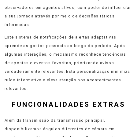
observadores em agentes ativos, com poder de influenciar
a sua jornada através por meio de decisões táticas
informadas.
Este sistema de notificações de alertas adaptativas
aprende as gostos pessoais ao longo do período. Após
algumas interações, o mecanismo reconhece tendências
de apostas e eventos favoritas, priorizando avisos
verdadeiramente relevantes. Esta personalização minimiza
ruído informativo e eleva atenção nos acontecimentos
relevantes.
FUNCIONALIDADES EXTRAS
Além da transmissão da transmissão principal,
disponibilizamos ângulos diferentes de câmara em