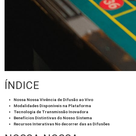
ÍNDICE
Nossa Nossa Vivência de Difusão ao Vivo
Modalidades Disponíveis na Plataforma
Tecnologia de Transmissão Inovadora
Benefícios Distintivas do Nosso Sistema
Recursos Interativas No decorrer das as Difusões