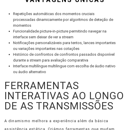
Repetições automáticas dos momentos cruciais
processadas dinamicamente por algoritmos de deteção de
momentos
Funcionalidade picture-in-picture permitindo navegar na
interface sem deixar de ver a stream
Notificações personalizáveis para tentos, lances importantes
ou variações importantes nas cotações
Histórico de confrontos de confrontos passados disponível
durante a stream para avaliação comparativa
Interface multilíngue multilingue com escolha de áudio nativo
ou áudio alternativo
FERRAMENTAS
INTERATIVAS AO LONGO
DE AS TRANSMISSÕES
A dinamismo melhora a experiência além da básica
assistência estática. Criámos ferramentas que mudam