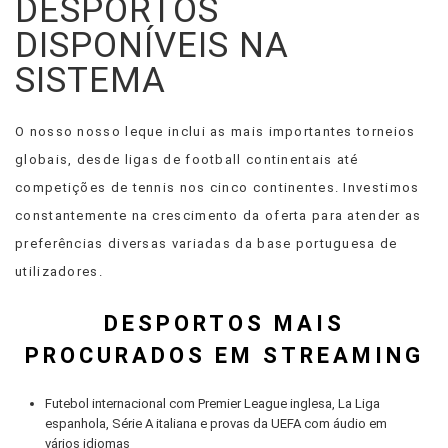
DESPORTOS
DISPONÍVEIS NA
SISTEMA
O nosso nosso leque inclui as mais importantes torneios
globais, desde ligas de football continentais até
competições de tennis nos cinco continentes. Investimos
constantemente na crescimento da oferta para atender as
preferências diversas variadas da base portuguesa de
utilizadores.
DESPORTOS MAIS
PROCURADOS EM STREAMING
Futebol internacional com Premier League inglesa, La Liga
espanhola, Série A italiana e provas da UEFA com áudio em
vários idiomas