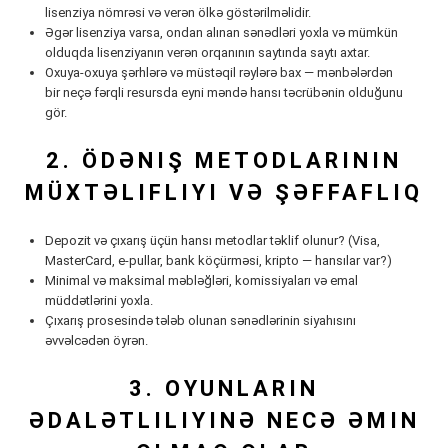
lisenziya nömrəsi və verən ölkə göstərilməlidir.
Əgər lisenziya varsa, ondan alınan sənədləri yoxla və mümkün
olduqda lisenziyanın verən orqanının saytında saytı axtar.
Oxuya-oxuya şərhlərə və müstəqil rəylərə bax — mənbələrdən
bir neçə fərqli resursda eyni məndə hansı təcrübənin olduğunu
gör.
2. ÖDƏNIŞ METODLARININ
MÜXTƏLIFLIYI VƏ ŞƏFFAFLIQ
Depozit və çıxarış üçün hansı metodlar təklif olunur? (Visa,
MasterCard, e-pullar, bank köçürməsi, kripto — hansılar var?)
Minimal və maksimal məbləğləri, komissiyaları və emal
müddətlərini yoxla.
Çıxarış prosesində tələb olunan sənədlərinin siyahısını
əvvəlcədən öyrən.
3. OYUNLARIN
ƏDALƏTLILIYINƏ NECƏ ƏMIN