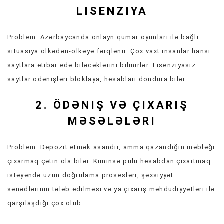
LISENZIYA
Problem: Azərbaycanda onlayn qumar oyunları ilə bağlı
situasiya ölkədən-ölkəyə fərqlənir. Çox vaxt insanlar hansı
saytlara etibar edə biləcəklərini bilmirlər. Lisenziyasız
saytlar ödənişləri bloklaya, hesabları dondura bilər.
2. ÖDƏNIŞ VƏ ÇIXARIŞ
MƏSƏLƏLƏRI
Problem: Depozit etmək asandır, amma qazandığın məbləği
çıxarmaq çətin ola bilər. Kiminsə pulu hesabdan çıxartmaq
istəyəndə uzun doğrulama prosesləri, şəxsiyyət
sənədlərinin tələb edilməsi və ya çıxarış məhdudiyyətləri ilə
qarşılaşdığı çox olub.