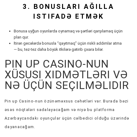
3. BONUSLARI AĞILLA
ISTIFADƏ ETMƏK
Bonusa uyğun oyunlarda oynamaq və şərtləri qarşılamaq üçün
plan qur.
İtirən gecələrdə bonusla “qayıtmaq” üçün riskli addımlar atma
— bu, tez-tez daha böyük itkilərə gətirib çıxara bilər.
PIN UP CASINO-NUN
XÜSUSI XIDMƏTLƏRI VƏ
NƏ ÜÇÜN SEÇILMƏLIDIR
Pin up Casino-nun özünəməxsus cəhətləri var. Burada bəzi
əsas nöqtələri sadalayacağam və niyə bu platforma
Azərbaycandakı oyunçular üçün cəlbedici olduğu üzərində
dayanacağam.