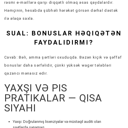
rəsmi e-maillərə qarşı diqqətli olmaq əsas qaydalardır.
Həmçinin, hesabda şübhəli hərəkət görsən dərhal dəstək
ilə əlaqə saxla.
SUAL: BONUSLAR HƏQIQƏTƏN
FAYDALIDIRMI?
Cavab: Bəli, amma şərtləri oxuduqda. Bəzən kiçik və şəffaf
bonuslar daha sərfəlidir, çünki yüksək wager tələbləri
qazancı mənasız edir.
YAXŞI VƏ PIS
PRATIKALAR — QISA
SIYAHI
Yaxşı: Doğrulanmış lisenziyalar və müstəqil auditi olan
saytlarda oynamaq.