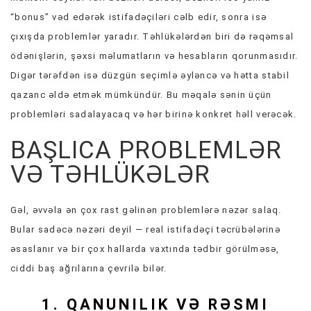
“bonus” vəd edərək istifadəçiləri cəlb edir, sonra isə
çıxışda problemlər yaradır. Təhlükələrdən biri də rəqəmsal
ödənişlərin, şəxsi məlumatların və hesabların qorunmasıdır.
Digər tərəfdən isə düzgün seçimlə əyləncə və hətta stabil
qazanc əldə etmək mümkündür. Bu məqalə sənin üçün
problemləri sadalayacaq və hər birinə konkret həll verəcək.
BAŞLICA PROBLEMLƏR
VƏ TƏHLÜKƏLƏR
Gəl, əvvəla ən çox rast gəlinən problemlərə nəzər salaq.
Bular sadəcə nəzəri deyil — real istifadəçi təcrübələrinə
əsaslanır və bir çox hallarda vaxtında tədbir görülməsə,
ciddi baş ağrılarına çevrilə bilər.
1. QANUNILIK VƏ RƏSMI