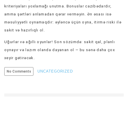
kriteriyaları yoxlamağı unutma. Bonuslar cazibədardır,
amma şərtləri anlamadan qərar verməyin. Ən əsası isə
məsuliyyətli oynamaqdır: əyləncə üçün oyna, itirmə riski ilə
sakit və hazırlıqlı ol.
Uğurlar və ağıllı oyunlar! Son sözümdə: sakit qal, planlı
oynayır və lazım olanda dayanan ol — bu sənə daha çox
xeyir gətirəcək.
UNCATEGORIZED
No Comments