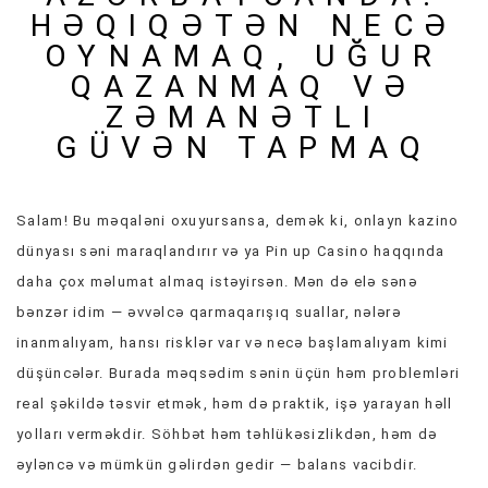
HƏQIQƏTƏN NECƏ
VIEW
ALL
OYNAMAQ, UĞUR
»
QAZANMAQ VƏ
ZƏMANƏTLI
GÜVƏN TAPMAQ
Salam! Bu məqaləni oxuyursansa, demək ki, onlayn kazino
dünyası səni maraqlandırır və ya Pin up Casino haqqında
daha çox məlumat almaq istəyirsən. Mən də elə sənə
bənzər idim — əvvəlcə qarmaqarışıq suallar, nələrə
inanmalıyam, hansı risklər var və necə başlamalıyam kimi
düşüncələr. Burada məqsədim sənin üçün həm problemləri
real şəkildə təsvir etmək, həm də praktik, işə yarayan həll
yolları verməkdir. Söhbət həm təhlükəsizlikdən, həm də
əyləncə və mümkün gəlirdən gedir — balans vacibdir.