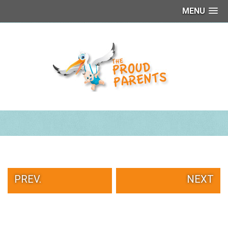
MENU
PEOPLE
OF
WALMART
GIRLS
IN
YOGA
PANTS
WTF
TATTOOS
NEIGHBOR
SHAME
WHITE
TRASH
PREV.
NEXT
REPAIRS
DAILY
VIRAL
PROUD
PARENTS