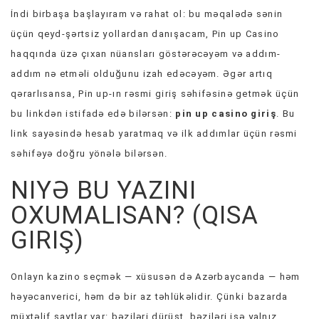
İndi birbaşa başlayıram və rahat ol: bu məqalədə sənin
üçün qeyd-şərtsiz yollardan danışacam, Pin up Casino
haqqında üzə çıxan nüansları göstərəcəyəm və addım-
addım nə etməli olduğunu izah edəcəyəm. Əgər artıq
qərarlısansa, Pin up-ın rəsmi giriş səhifəsinə getmək üçün
bu linkdən istifadə edə bilərsən:
pin up casino giriş
. Bu
link sayəsində hesab yaratmaq və ilk addımlar üçün rəsmi
səhifəyə doğru yönələ bilərsən.
NIYƏ BU YAZINI
OXUMALISAN? (QISA
GIRIŞ)
Onlayn kazino seçmək — xüsusən də Azərbaycanda — həm
həyəcanverici, həm də bir az təhlükəlidir. Çünki bazarda
müxtəlif saytlar var: bəziləri dürüst, bəziləri isə yalnız