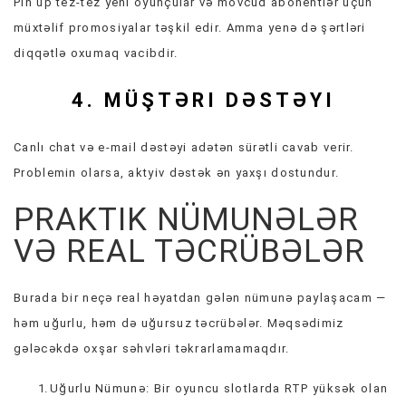
Pin up tez-tez yeni oyunçular və mövcud abonentlər üçün
müxtəlif promosiyalar təşkil edir. Amma yenə də şərtləri
diqqətlə oxumaq vacibdir.
4. MÜŞTƏRI DƏSTƏYI
Canlı chat və e-mail dəstəyi adətən sürətli cavab verir.
Problemin olarsa, aktyiv dəstək ən yaxşı dostundur.
PRAKTIK NÜMUNƏLƏR
VƏ REAL TƏCRÜBƏLƏR
Burada bir neçə real həyatdan gələn nümunə paylaşacam —
həm uğurlu, həm də uğursuz təcrübələr. Məqsədimiz
gələcəkdə oxşar səhvləri təkrarlamamaqdır.
Uğurlu Nümunə: Bir oyuncu slotlarda RTP yüksək olan