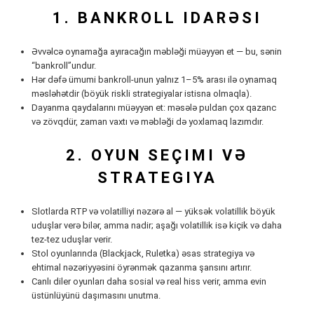
1. BANKROLL IDARƏSI
Əvvəlcə oynamağa ayıracağın məbləği müəyyən et — bu, sənin
“bankroll”undur.
Hər dəfə ümumi bankroll-unun yalnız 1–5% arası ilə oynamaq
məsləhətdir (böyük riskli strategiyalar istisna olmaqla).
Dayanma qaydalarını müəyyən et: məsələ puldan çox qazanc
və zövqdür, zaman vaxtı və məbləği də yoxlamaq lazımdır.
2. OYUN SEÇIMI VƏ
STRATEGIYA
Slotlarda RTP və volatilliyi nəzərə al — yüksək volatillik böyük
uduşlar verə bilər, amma nadir; aşağı volatillik isə kiçik və daha
tez-tez uduşlar verir.
Stol oyunlarında (Blackjack, Ruletka) əsas strategiya və
ehtimal nəzəriyyəsini öyrənmək qazanma şansını artırır.
Canlı diler oyunları daha sosial və real hiss verir, amma evin
üstünlüyünü daşımasını unutma.