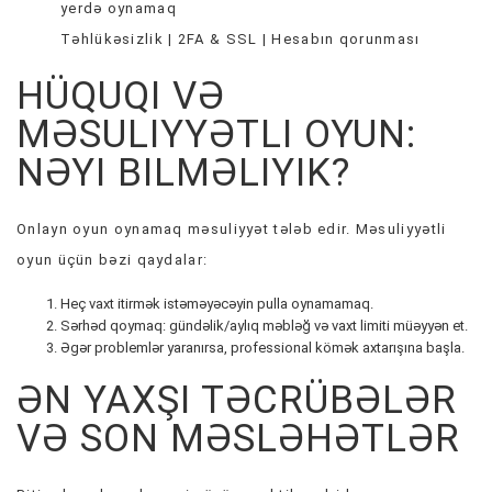
yerdə oynamaq
Təhlükəsizlik | 2FA & SSL | Hesabın qorunması
HÜQUQI VƏ
MƏSULIYYƏTLI OYUN:
NƏYI BILMƏLIYIK?
Onlayn oyun oynamaq məsuliyyət tələb edir. Məsuliyyətli
oyun üçün bəzi qaydalar:
Heç vaxt itirmək istəməyəcəyin pulla oynamamaq.
Sərhəd qoymaq: gündəlik/aylıq məbləğ və vaxt limiti müəyyən et.
Əgər problemlər yaranırsa, professional kömək axtarışına başla.
ƏN YAXŞI TƏCRÜBƏLƏR
VƏ SON MƏSLƏHƏTLƏR