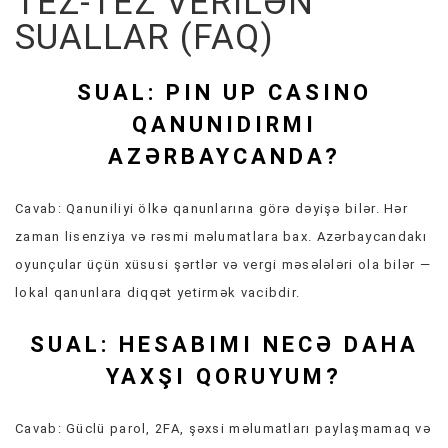
TEZ-TEZ VERILƏN
SUALLAR (FAQ)
SUAL: PIN UP CASINO
QANUNIDIRMI
AZƏRBAYCANDA?
Cavab: Qanuniliyi ölkə qanunlarına görə dəyişə bilər. Hər
zaman lisenziya və rəsmi məlumatlara bax. Azərbaycandakı
oyunçular üçün xüsusi şərtlər və vergi məsələləri ola bilər —
lokal qanunlara diqqət yetirmək vacibdir.
SUAL: HESABIMI NECƏ DAHA
YAXŞI QORUYUM?
Cavab: Güclü parol, 2FA, şəxsi məlumatları paylaşmamaq və