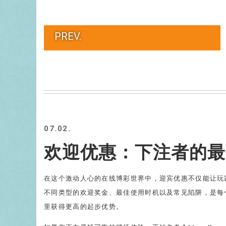
PREV.
07.02.
欢迎优惠：下注者的最
在这个激动人心的在线博彩世界中，迎宾优惠不仅能让玩
不同类型的欢迎奖金、最佳使用时机以及常见陷阱，是每
里获得更高的起步优势。