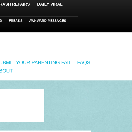
RASH REPAIRS
DAILY VIRAL
D
FREAKS
AWKWARD MESSAGES
UBMIT YOUR PARENTING FAIL
FAQS
BOUT