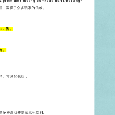
w.premiumtimesng.com/casino/it/betting-
程，赢得了众多玩家的信赖。
30 倍。
制。
样。常见的包括：
试多种游戏并快速累积盈利。