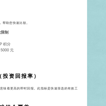
，帮助您快速比较。
款限制
IP 积分
5000 元
OI（投资回报率）
 通常意味着更高的即时回报。此指标是快速筛选的有效工