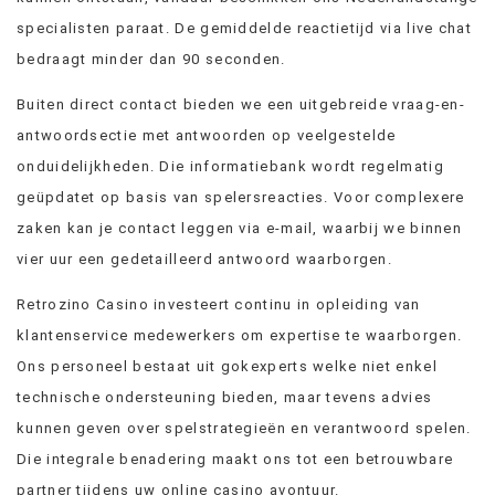
specialisten paraat. De gemiddelde reactietijd via live chat
bedraagt minder dan 90 seconden.
Buiten direct contact bieden we een uitgebreide vraag-en-
antwoordsectie met antwoorden op veelgestelde
onduidelijkheden. Die informatiebank wordt regelmatig
geüpdatet op basis van spelersreacties. Voor complexere
zaken kan je contact leggen via e-mail, waarbij we binnen
vier uur een gedetailleerd antwoord waarborgen.
Retrozino Casino investeert continu in opleiding van
klantenservice medewerkers om expertise te waarborgen.
Ons personeel bestaat uit gokexperts welke niet enkel
technische ondersteuning bieden, maar tevens advies
kunnen geven over spelstrategieën en verantwoord spelen.
Die integrale benadering maakt ons tot een betrouwbare
partner tijdens uw online casino avontuur.