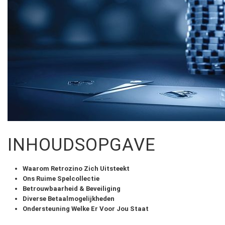
VIEW
ALL
»
INHOUDSOPGAVE
Waarom Retrozino Zich Uitsteekt
Ons Ruime Spelcollectie
Betrouwbaarheid & Beveiliging
Diverse Betaalmogelijkheden
Ondersteuning Welke Er Voor Jou Staat