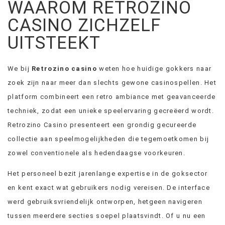
WAAROM RETROZINO
CASINO ZICHZELF
UITSTEEKT
We bij
Retrozino casino
weten hoe huidige gokkers naar
zoek zijn naar meer dan slechts gewone casinospellen. Het
platform combineert een retro ambiance met geavanceerde
techniek, zodat een unieke speelervaring gecreëerd wordt.
Retrozino Casino presenteert een grondig gecureerde
collectie aan speelmogelijkheden die tegemoetkomen bij
zowel conventionele als hedendaagse voorkeuren.
Het personeel bezit jarenlange expertise in de goksector
en kent exact wat gebruikers nodig vereisen. De interface
werd gebruiksvriendelijk ontworpen, hetgeen navigeren
tussen meerdere secties soepel plaatsvindt. Of u nu een