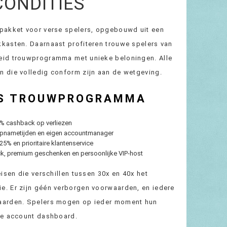
ONDITIES
pakket voor verse spelers, opgebouwd uit een
kasten. Daarnaast profiteren trouwe spelers van
eid trouwprogramma met unieke beloningen. Alle
 die volledig conform zijn aan de wetgeving.
NS TROUWPROGRAMMA
5% cashback op verliezen
opnametijden en eigen accountmanager
% en prioritaire klantenservice
k, premium geschenken en persoonlijke VIP-host
isen die verschillen tussen 30x en 40x het
. Er zijn géén verborgen voorwaarden, en iedere
waarden. Spelers mogen op ieder moment hun
le account dashboard.