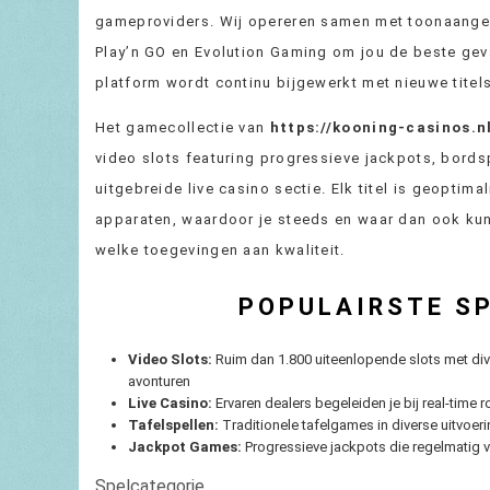
gameproviders. Wij opereren samen met toonaange
Play’n GO en Evolution Gaming om jou de beste geva
platform wordt continu bijgewerkt met nieuwe titels
Het gamecollectie van
https://kooning-casinos.n
video slots featuring progressieve jackpots, bordsp
uitgebreide live casino sectie. Elk titel is geopti
apparaten, waardoor je steeds en waar dan ook kun
welke toegevingen aan kwaliteit.
POPULAIRSTE S
Video Slots:
Ruim dan 1.800 uiteenlopende slots met dive
avonturen
Live Casino:
Ervaren dealers begeleiden je bij real-time 
Tafelspellen:
Traditionele tafelgames in diverse uitvoer
Jackpot Games:
Progressieve jackpots die regelmatig ve
Spelcategorie