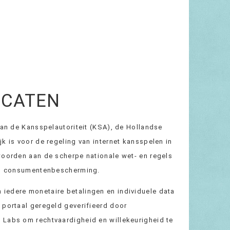
ICATEN
van de Kansspelautoriteit (KSA), de Hollandse
k is voor de regeling van internet kansspelen in
woorden aan de scherpe nationale wet- en regels
 en consumentenbescherming.
iedere monetaire betalingen en individuele data
 portaal geregeld geverifieerd door
 Labs om rechtvaardigheid en willekeurigheid te