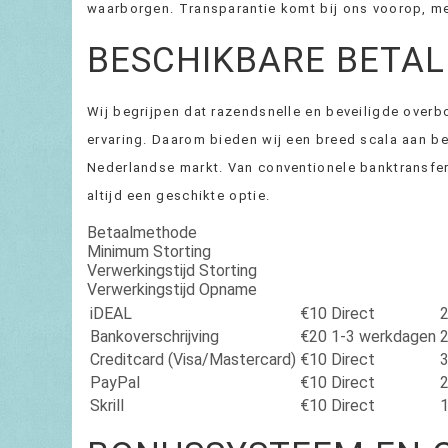
waarborgen. Transparantie komt bij ons voorop, met
BESCHIKBARE BETA
Wij begrijpen dat razendsnelle en beveiligde overb
ervaring. Daarom bieden wij een breed scala aan b
Nederlandse markt. Van conventionele banktransfers 
altijd een geschikte optie.
Betaalmethode
Minimum Storting
Verwerkingstijd Storting
Verwerkingstijd Opname
iDEAL
€10
Direct
2
Bankoverschrijving
€20
1-3 werkdagen
Creditcard (Visa/Mastercard)
€10
Direct
PayPal
€10
Direct
2
Skrill
€10
Direct
1