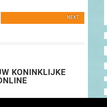
NEXT
UW KONINKLIJKE
ONLINE