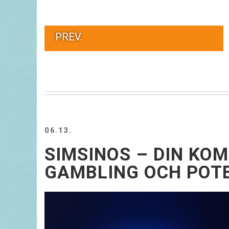
PREV.
06.13.
SIMSINOS – DIN KOM
GAMBLING OCH POT