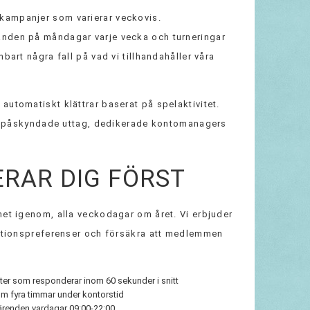
kampanjer som varierar veckovis.
anden på måndagar varje vecka och turneringar
bart några fall på vad vi tillhandahåller våra
utomatiskt klättrar baserat på spelaktivitet.
ar, påskyndade uttag, dedikerade kontomanagers
RAR DIG FÖRST
net igenom, alla veckodagar om året. Vi erbjuder
kationspreferenser och försäkra att medlemmen
er som responderar inom 60 sekunder i snitt
m fyra timmar under kontorstid
ärenden vardagar 09:00-22:00