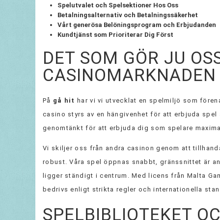
Spelutvalet och Spelsektioner Hos Oss
Betalningsalternativ och Betalningssäkerhet
Vårt generösa Belöningsprogram och Erbjudanden
Kundtjänst som Prioriterar Dig Först
DET SOM GÖR JU OSS
CASINOMARKNADEN
På
gå hit
har vi vi utvecklat en spelmiljö som före
casino styrs av en hängivenhet för att erbjuda spel 
genomtänkt för att erbjuda dig som spelare maxima
Vi skiljer oss från andra casinon genom att tillhan
robust. Våra spel öppnas snabbt, gränssnittet är a
ligger ständigt i centrum. Med licens från Malta Gam
bedrivs enligt strikta regler och internationella sta
SPELBIBLIOTEKET O