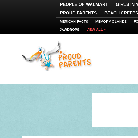
PEOPLE OF WALMART
GIRLS IN
PROUD PARENTS
BEACH CREEPS
MERICAN FACTS
MEMORY GLANDS
F
JAWDROPS
VIEW ALL »