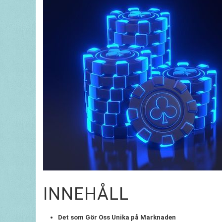
INNEHÅLL
Det som Gör Oss Unika på Marknaden