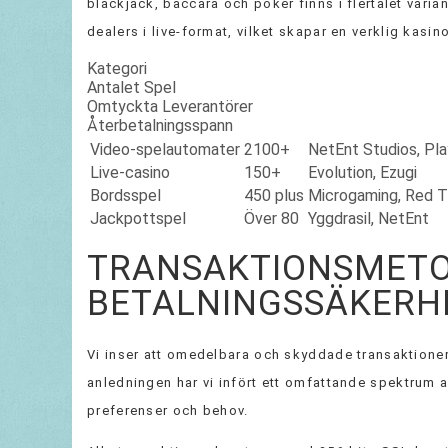
blackjack, baccara och poker finns i flertalet varian
dealers i live-format, vilket skapar en verklig kasin
Kategori
Antalet Spel
Omtyckta Leverantörer
Återbetalningsspann
Video-spelautomater
2100+
NetEnt Studios, Pla
Live-casino
150+
Evolution, Ezugi
Bordsspel
450 plus
Microgaming, Red T
Jackpottspel
Över 80
Yggdrasil, NetEnt
TRANSAKTIONSMET
BETALNINGSSÄKERH
Vi inser att omedelbara och skyddade transaktioner 
anledningen har vi infört ett omfattande spektrum
preferenser och behov.