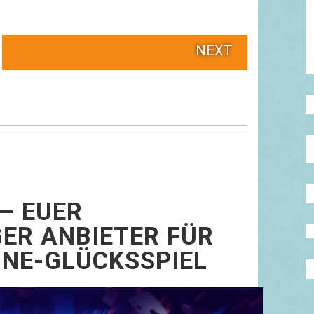
NEXT
– EUER
ER ANBIETER FÜR
NE-GLÜCKSSPIEL