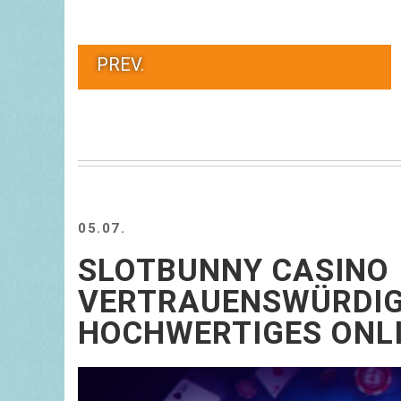
PREV.
05.07.
SLOTBUNNY CASINO 
VERTRAUENSWÜRDIG
HOCHWERTIGES ONLI