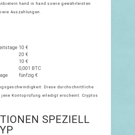
 Anbietern hand in hand sowie gewährleisten
sowie Auszahlungen.
beitstage
10 €
20 €
10 €
0,001 BTC
Tage
fünfzig €
ungsgeschwindigkeit: Diese durchschnittliche
 jene Kontoprüfung erledigt erscheint. Cryptos
TIONEN SPEZIELL
TYP