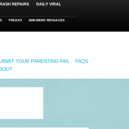
RASH REPAIRS
DAILY VIRAL
D
FREAKS
AWKWARD MESSAGES
UBMIT YOUR PARENTING FAIL
FAQS
BOUT