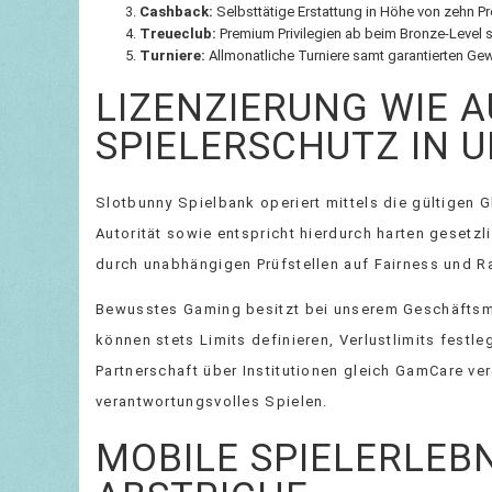
Cashback:
Selbsttätige Erstattung in Höhe von zehn Pro
Treueclub:
Premium Privilegien ab beim Bronze-Leve
Turniere:
Allmonatliche Turniere samt garantierten Ge
LIZENZIERUNG WIE 
SPIELERSCHUTZ IN 
Slotbunny Spielbank operiert mittels die gültigen 
Autorität sowie entspricht hierdurch harten gesetz
durch unabhängigen Prüfstellen auf Fairness und 
Bewusstes Gaming besitzt bei unserem Geschäftsmod
können stets Limits definieren, Verlustlimits fest
Partnerschaft über Institutionen gleich GamCare ve
verantwortungsvolles Spielen.
MOBILE SPIELERLEBN