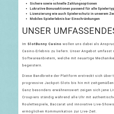
Sichere sowie schnelle Zahlungsoptionen
Lukrative Bonusaktionen passend für alle Spielerty
Lizenzierung wie auch Spielerschutz in unserem Z
Mobiles Spielerlebnis bar Einschränkungen
UNSER UMFASSENDE
Im
SlotBunny Casino
wollen uns dabei als Anspruc
Casino-Erlebnis zu liefern. Unser Angebot umfasst 
Softwareanbietern, welche mit neuartige Mechanik
begeistern.
Diese Bandbreite der Plattform erstreckt sich über 
progressive Jackpot-Slots bis hin mit zeitgemäße
Ganz besonders erwähnenswert zeigen sich jene Liv
Croupiers ständig während alle Uhr mit authentisc
Roulettespiele, Baccarat und innovative Live-Shows
ermöglichen Kommunikation zur Live-Zeit.