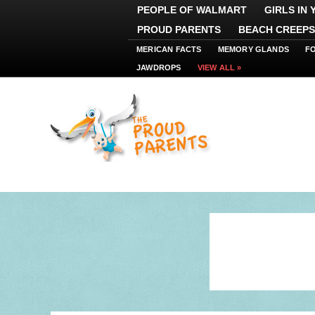
PEOPLE OF WALMART
GIRLS IN
PROUD PARENTS
BEACH CREEPS
MERICAN FACTS
MEMORY GLANDS
F
JAWDROPS
VIEW ALL »