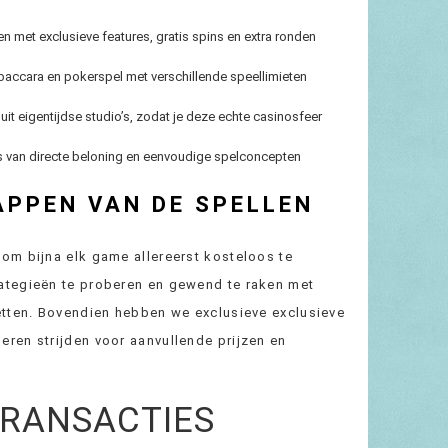
 met exclusieve features, gratis spins en extra ronden
, baccara en pokerspel met verschillende speellimieten
it eigentijdse studio’s, zodat je deze echte casinosfeer
 is van directe beloning en eenvoudige spelconcepten
APPEN VAN DE SPELLEN
om bijna elk game allereerst kosteloos te
ategieën te proberen en gewend te raken met
etten. Bovendien hebben we exclusieve exclusieve
ren strijden voor aanvullende prijzen en
TRANSACTIES