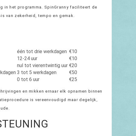
g in het programma. SpinGranny faciliteert de
asis van zekerheid, tempo en gemak.
één tot drie werkdagen
€10
12-24 uur
€10
nul tot vierentwintig uur
€20
rkdagen
3 tot 5 werkdagen
€50
0 tot 6 uur
€25
chrijvingen en mikken ernaar elk opnamen binnen
catieprocedure is vereenvoudigd maar degelijk,
aude.
STEUNING