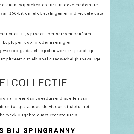
and gaan. Wij steken continu in deze modernste
an 256-bit om elk betalingen en individuele data
 met circa 11,5 procent per seizoen conform
ijn koplopen door modernisering en
ng waarborgt dat elk spelen worden getest op
n impliceert dat elk spel daadwerkelijk toevallige
PELCOLLECTIE
ng van meer dan tweeduizend spellen van
hines tot geavanceerde videoslot slots met
e week uitgebreid met recente titels.
S BIJ SPINGRANNY