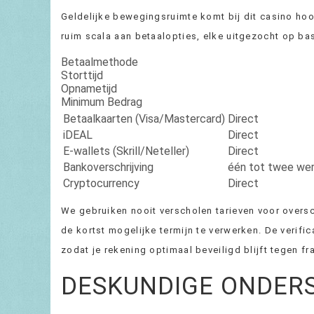
Geldelijke bewegingsruimte komt bij dit casino hoo
ruim scala aan betaalopties, elke uitgezocht op b
Betaalmethode
Storttijd
Opnametijd
Minimum Bedrag
Betaalkaarten (Visa/Mastercard)
Direct
iDEAL
Direct
E-wallets (Skrill/Neteller)
Direct
Bankoverschrijving
één tot twee we
Cryptocurrency
Direct
We gebruiken nooit verscholen tarieven voor overs
de kortst mogelijke termijn te verwerken. De verifi
zodat je rekening optimaal beveiligd blijft tegen fr
DESKUNDIGE ONDER