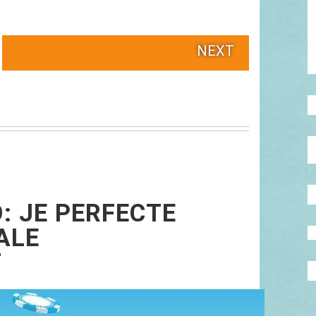
NEXT
: JE PERFECTE
ALE
T