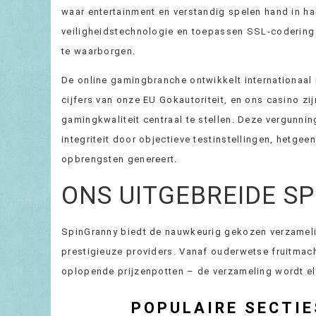
waar entertainment en verstandig spelen hand in h
veiligheidstechnologie en toepassen SSL-codering v
te waarborgen.
De online gamingbranche ontwikkelt internationaal
cijfers van onze EU Gokautoriteit, en ons casino z
gamingkwaliteit centraal te stellen. Deze vergunni
integriteit door objectieve testinstellingen, hetgee
opbrengsten genereert.
ONS UITGEBREIDE S
SpinGranny biedt de nauwkeurig gekozen verzameli
prestigieuze providers. Vanaf ouderwetse fruitmac
oplopende prijzenpotten – de verzameling wordt elk
POPULAIRE SECTIE