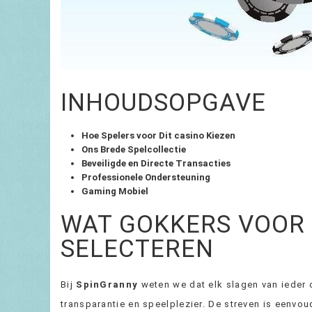
INHOUDSOPGAVE
Hoe Spelers voor Dit casino Kiezen
Ons Brede Spelcollectie
Beveiligde en Directe Transacties
Professionele Ondersteuning
Gaming Mobiel
WAT GOKKERS VOOR
SELECTEREN
Bij
SpinGranny
weten we dat elk slagen van ieder 
transparantie en speelplezier. De streven is eenv