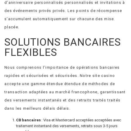
d’anniversaire personnalisés personnalisés et invitations à
des événements privés privés. Les points de récompense
s’accumulent automatiquement sur chacune des mise
placée.
SOLUTIONS BANCAIRES
FLEXIBLES
Nous comprenons l’importance de opérations bancaires
rapides et sécurisées et sécurisées. Notre site casino
accepte une gamme étendue étendue de méthodes de
transaction adaptées au marché francophone, garantissant
des versements instantanés et des retraits traités traités
dans les meilleurs délais délais.
CB bancaires
: Visa et Mastercard acceptées acceptées avec
traitement instantané des versements, retraits sous 3-5 jours