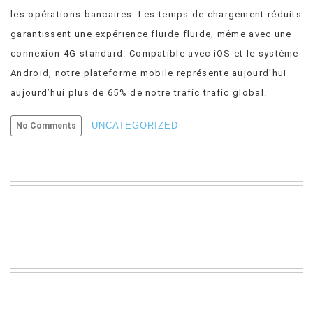
les opérations bancaires. Les temps de chargement réduits
garantissent une expérience fluide fluide, même avec une
connexion 4G standard. Compatible avec iOS et le système
Android, notre plateforme mobile représente aujourd’hui
aujourd’hui plus de 65% de notre trafic trafic global.
UNCATEGORIZED
No Comments