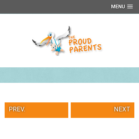
MENU
PEOPLE
OF
WALMART
GIRLS
IN
YOGA
PANTS
WTF
TATTOOS
NEIGHBOR
SHAME
WHITE
TRASH
PREV.
NEXT
REPAIRS
DAILY
VIRAL
PROUD
PARENTS