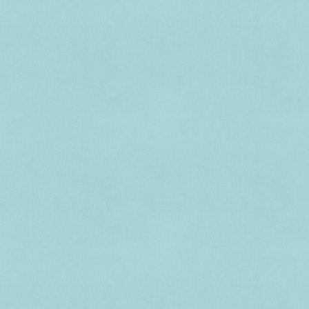
Wedding
Unveils,
Neighbor
Shame,
Full
of
Your
Selfies,
Damn
That
Looks
Good,
Jaw
Drops,
Freaks
of
Fast
Food,
Memory
Glands
and
more.