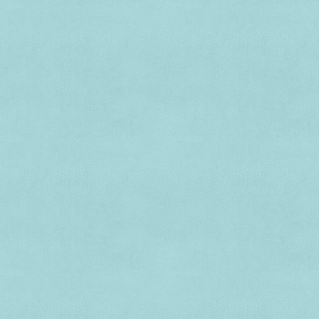
Parents
YOGA
POLICY
is
PANTS
a
WTF
humor
TATTOOS
and
entertainment
NEIGHBOR
blog
SHAME
in
WHITE
the
TRASH
Three
REPAIRS
Ring
DAILY
Blogs
VIRAL
Network.
The
PROUD
Proud
PARENTS
Parents
BEACH
posts
CREEPS
funny
photos
MERICAN
and
FACTS
funny
MEMORY
videos
GLANDS
daily