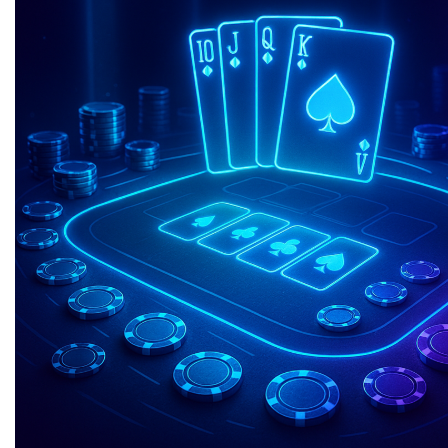
VIEW
ALL
»