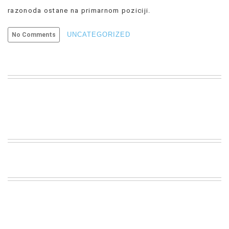
razonoda ostane na primarnom poziciji.
UNCATEGORIZED
No Comments