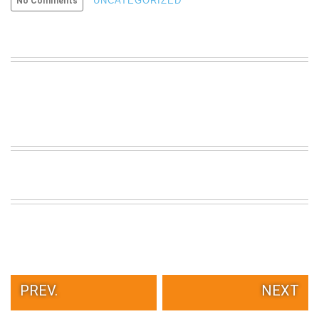
UNCATEGORIZED
No Comments
PREV.
NEXT