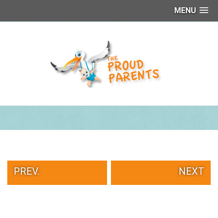
MENU
PEOPLE
OF
WALMART
GIRLS
IN
YOGA
PANTS
WTF
TATTOOS
NEIGHBOR
SHAME
WHITE
TRASH
PREV.
NEXT
REPAIRS
DAILY
VIRAL
PROUD
PARENTS