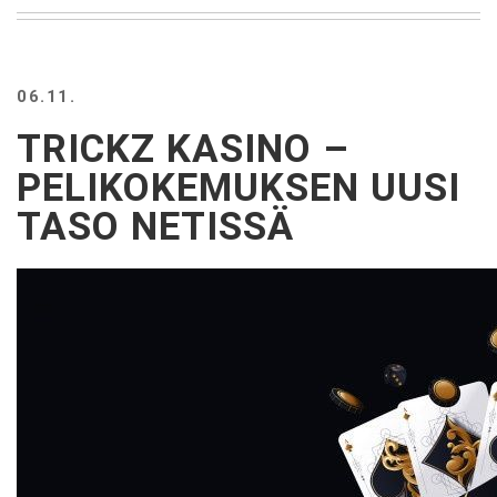
BEACH
CREEPS
MERICAN
06.11.
FACTS
MEMORY
TRICKZ KASINO –
GLANDS
PELIKOKEMUKSEN UUSI
FOREVER
ALONE
TASO NETISSÄ
SELFIES
WEDDING
UNVEILS
DAMN
THAT
LOOKS
GOOD
FREAKS
AWKWARD
MESSAGES
JAWDROPS