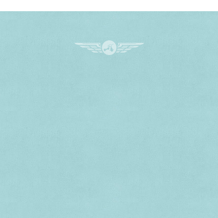
THE
PEOPLE
PROUD
OF
HOME
FAQS
TERMS
PARENTS
WALMART
&
SUBMIT
ABOUT
The
CONDITIONS
GIRLS
Proud
IN
PRIVACY
Parents
YOGA
POLICY
is
PANTS
a
WTF
humor
TATTOOS
and
entertainment
NEIGHBOR
blog
SHAME
in
WHITE
the
TRASH