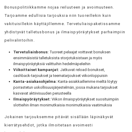
Bonuspolitiikkamme nojaa reiluuteen ja avoimuuteen.
Tarjoamme edullisia tarjouksia niin tuoreillekin kuin
vakituisillekin käyttäjillemme. Tervetuliaispaketissamme
yhdistyvät talletusbonus ja ilmaispyöräytykset parhaimpiin
pelivalintoihin.
Tervetuliaisbonus:
Tuoreet pelaajat voittavat bonuksen
ensimmäisistä talletuksista storjotuksistaan ja myös
ilmaispyöräytyksiä valittuihin hedelmäpeleihin
Viikoittaiset kampanjat:
Jatkuvat reload-bonukset,
cashback-tarjoukset ja teematarjoukset viikonloppuisin
Kanta-asiakasohjelma:
Kanta-asiakkaillemme meiltä löytyy
porrastetun uskollisuusjärjestelmän, jossa mukana tarjoukset
kasvavat aktiivisuuden perusteella
Ilmaispyöräytykset:
Viikon ilmaispyöräytykset suosituimpiin
slotteihin ilman monimutkaisia monimutkaisia vaatimuksia
Jokainen tarjouksemme pitävät sisällään läpinäkyvät
kierrätysehdot, jotka ilmoitetaan avoimesti