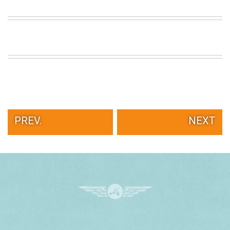
PREV.
NEXT
THE
PEOPLE