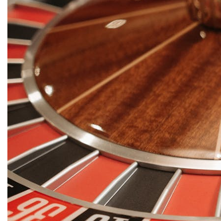
VIEW
ALL
»