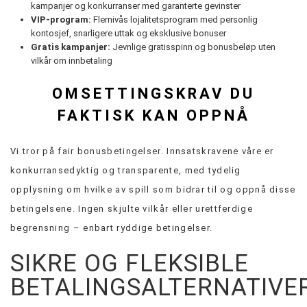
kampanjer og konkurranser med garanterte gevinster
VIP-program:
Flernivås lojalitetsprogram med personlig
kontosjef, snarligere uttak og eksklusive bonuser
Gratis kampanjer:
Jevnlige gratisspinn og bonusbeløp uten
vilkår om innbetaling
OMSETTINGSKRAV DU
FAKTISK KAN OPPNÅ
Vi tror på fair bonusbetingelser. Innsatskravene våre er
konkurransedyktig og transparente, med tydelig
opplysning om hvilke av spill som bidrar til og oppnå disse
betingelsene. Ingen skjulte vilkår eller urettferdige
begrensning – enbart ryddige betingelser.
SIKRE OG FLEKSIBLE
BETALINGSALTERNATIVE