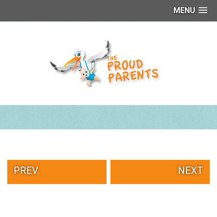
MENU
PEOPLE
OF
WALMART
GIRLS
IN
YOGA
PANTS
WTF
TATTOOS
NEIGHBOR
SHAME
WHITE
TRASH
PREV.
NEXT
REPAIRS
DAILY
VIRAL
PROUD
PARENTS