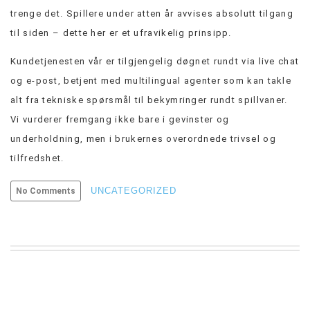
trenge det. Spillere under atten år avvises absolutt tilgang
til siden – dette her er et ufravikelig prinsipp.
Kundetjenesten vår er tilgjengelig døgnet rundt via live chat
og e-post, betjent med multilingual agenter som kan takle
alt fra tekniske spørsmål til bekymringer rundt spillvaner.
Vi vurderer fremgang ikke bare i gevinster og
underholdning, men i brukernes overordnede trivsel og
tilfredshet.
UNCATEGORIZED
No Comments