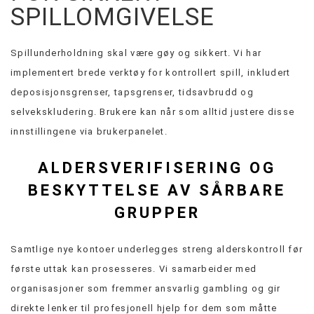
SPILLOMGIVELSE
Spillunderholdning skal være gøy og sikkert. Vi har
implementert brede verktøy for kontrollert spill, inkludert
deposisjonsgrenser, tapsgrenser, tidsavbrudd og
selvekskludering. Brukere kan når som alltid justere disse
innstillingene via brukerpanelet.
ALDERSVERIFISERING OG
BESKYTTELSE AV SÅRBARE
GRUPPER
Samtlige nye kontoer underlegges streng alderskontroll før
første uttak kan prosesseres. Vi samarbeider med
organisasjoner som fremmer ansvarlig gambling og gir
direkte lenker til profesjonell hjelp for dem som måtte