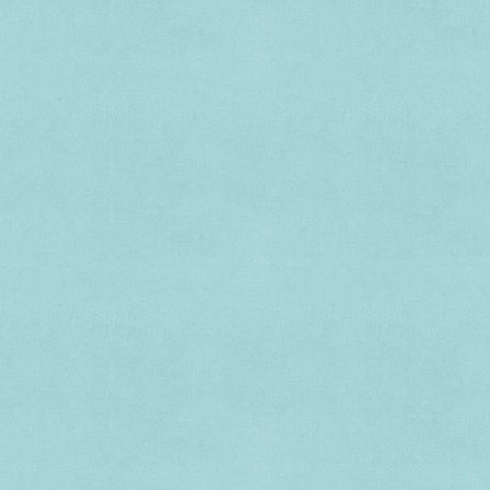
Food,
Memory
Glands
and
more.