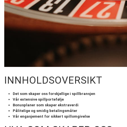
INNHOLDSOVERSIKT
Det som skaper oss forskjellige i spillbransjen
Vår extensive spillportefølje
Bonusplaner som skaper ekstraverdi
Pålitelige og smidig betalingsmåter
Vår engasjement for sikkert spillomgivelse