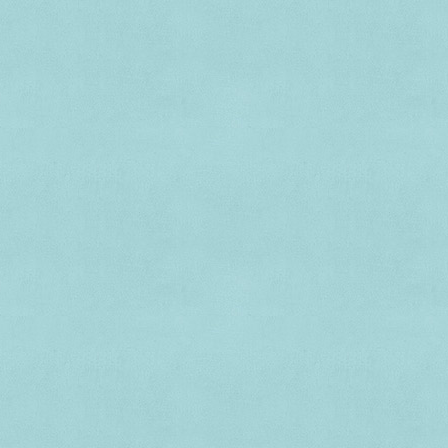
Proud
Parents,
Daily
Viral
Stuff,
Wedding
Unveils,
Neighbor
Shame,
Full
of
Your
Selfies,
Damn
That
Looks
Good,
Jaw
Drops,
Freaks
of
Fast