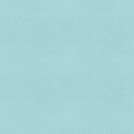
»
and
more
family
moments
of
WTF.
Other
members
of
the
Three
Ring
Blogs
Network
are
People
of
Walmart,
Girls
In
Yoga
Pants,
The