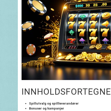
INNHOLDSFORTEGNE
Spillutvalg og spillleverandører
Bonuser og kampanjer