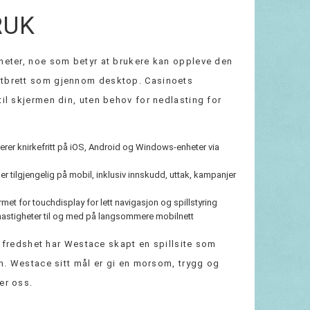
RUK
nheter, noe som betyr at brukere kan oppleve den
ttbrett som gjennom desktop. Casinoets
til skjermen din, uten behov for nedlasting for
erer knirkefritt på iOS, Android og Windows-enheter via
r tilgjengelig på mobil, inklusiv innskudd, uttak, kampanjer
met for touchdisplay for lett navigasjon og spillstyring
thastigheter til og med på langsommere mobilnett
tilfredshet har Westace skapt en spillsite som
en. Westace sitt mål er gi en morsom, trygg og
er oss.