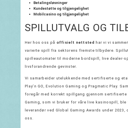
Betalingsløsninger
Kundestøtte og tilgjengelighet
Mobilcasino og tilgjengelighet
SPILLUTVALG OG TI
Her hos oss på
offisielt nettsted
har vi vi sammen
varierte spill fra sektorens fremste tilbydere. Spillu
spilleautomater til moderne bordspill, live dealer-s
livsforandrende gevinster.
Vi samarbeider utelukkende med sertifiserte og et
Play’n GO, Evolution Gaming og Pragmatic Play. Sam
foregår med korrekt spillgang gjennom sertifisert
Gaming, som vi bruker for våre live kasinospill, ble
leverandør ved Global Gaming Awards under 2023, d
oss.