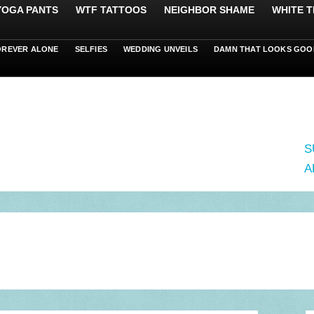
 YOGA PANTS
WTF TATTOOS
NEIGHBOR SHAME
WHITE T
OREVER ALONE
SELFIES
WEDDING UNVEILS
DAMN THAT LOOKS GOO
S
A