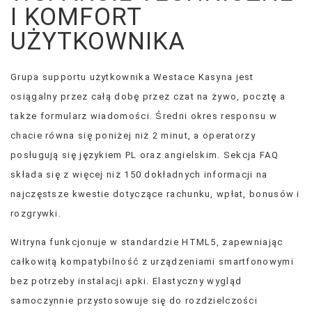
I KOMFORT
UŻYTKOWNIKA
Grupa supportu użytkownika Westace Kasyna jest
osiągalny przez całą dobę przez czat na żywo, pocztę a
także formularz wiadomości. Średni okres responsu w
chacie równa się poniżej niż 2 minut, a operatorzy
posługują się językiem PL oraz angielskim. Sekcja FAQ
składa się z więcej niż 150 dokładnych informacji na
najczęstsze kwestie dotyczące rachunku, wpłat, bonusów i
rozgrywki.
Witryna funkcjonuje w standardzie HTML5, zapewniając
całkowitą kompatybilność z urządzeniami smartfonowymi
bez potrzeby instalacji apki. Elastyczny wygląd
samoczynnie przystosowuje się do rozdzielczości