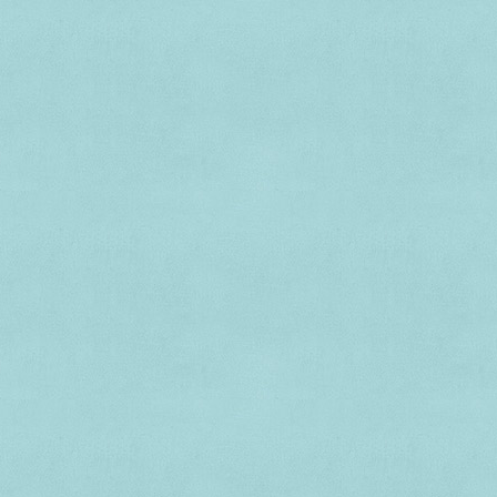
Unveils,
Neighbor
Shame,
Full
of
Your
Selfies,
Damn
That
Looks
Good,
Jaw
Drops,
Freaks
of
Fast
Food,
Memory
Glands
and
more.