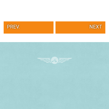
PREV.
NEXT
THE
PEOPLE
PROUD
OF
HOME
FAQS
TERMS
PARENTS
WALMART
&
SUBMIT
ABOUT
The
CONDITIONS
GIRLS
Proud
IN
PRIVACY
Parents
YOGA
POLICY
is