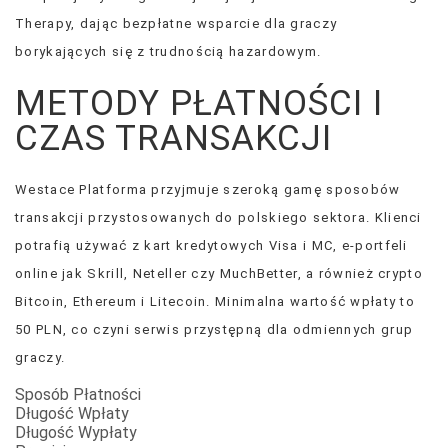
Therapy, dając bezpłatne wsparcie dla graczy
borykających się z trudnością hazardowym.
METODY PŁATNOŚCI I
CZAS TRANSAKCJI
Westace Platforma przyjmuje szeroką gamę sposobów
transakcji przystosowanych do polskiego sektora. Klienci
potrafią używać z kart kredytowych Visa i MC, e-portfeli
online jak Skrill, Neteller czy MuchBetter, a również crypto
Bitcoin, Ethereum i Litecoin. Minimalna wartość wpłaty to
50 PLN, co czyni serwis przystępną dla odmiennych grup
graczy.
Sposób Płatności
Długość Wpłaty
Długość Wypłaty