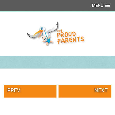
MENU
PEOPLE
OF
WALMART
GIRLS
IN
YOGA
PANTS
WTF
TATTOOS
NEIGHBOR
SHAME
WHITE
TRASH
PREV.
NEXT
REPAIRS
DAILY
VIRAL
PROUD
PARENTS