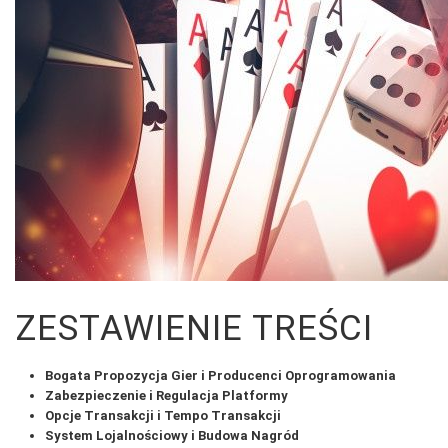
VIEW
ALL
»
ZESTAWIENIE TREŚCI
Bogata Propozycja Gier i Producenci Oprogramowania
Zabezpieczenie i Regulacja Platformy
Opcje Transakcji i Tempo Transakcji
System Lojalnościowy i Budowa Nagród