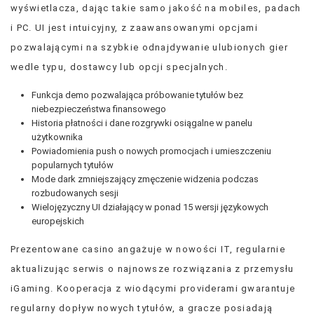
wyświetlacza, dając takie samo jakość na mobiles, padach
i PC. UI jest intuicyjny, z zaawansowanymi opcjami
pozwalającymi na szybkie odnajdywanie ulubionych gier
wedle typu, dostawcy lub opcji specjalnych.
Funkcja demo pozwalająca próbowanie tytułów bez
niebezpieczeństwa finansowego
Historia płatności i dane rozgrywki osiągalne w panelu
użytkownika
Powiadomienia push o nowych promocjach i umieszczeniu
popularnych tytułów
Mode dark zmniejszający zmęczenie widzenia podczas
rozbudowanych sesji
Wielojęzyczny UI działający w ponad 15 wersji językowych
europejskich
Prezentowane casino angażuje w nowości IT, regularnie
aktualizując serwis o najnowsze rozwiązania z przemysłu
iGaming. Kooperacja z wiodącymi providerami gwarantuje
regularny dopływ nowych tytułów, a gracze posiadają