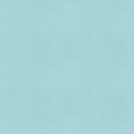
members
of
the
Three
Ring
Blogs
Network
are
People
of
Walmart,
Girls
In
Yoga
Pants,
The
Proud
Parents,
Daily
Viral
Stuff,
Wedding