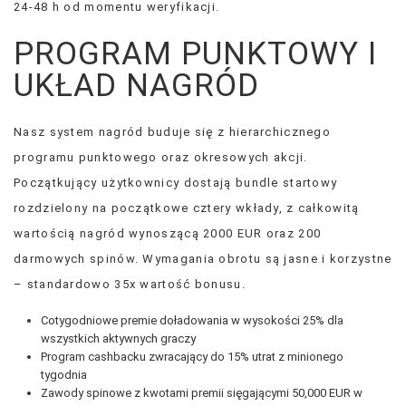
24-48 h od momentu weryfikacji.
PROGRAM PUNKTOWY I
UKŁAD NAGRÓD
Nasz system nagród buduje się z hierarchicznego
programu punktowego oraz okresowych akcji.
Początkujący użytkownicy dostają bundle startowy
rozdzielony na początkowe cztery wkłady, z całkowitą
wartością nagród wynoszącą 2000 EUR oraz 200
darmowych spinów. Wymagania obrotu są jasne i korzystne
– standardowo 35x wartość bonusu.
Cotygodniowe premie doładowania w wysokości 25% dla
wszystkich aktywnych graczy
Program cashbacku zwracający do 15% utrat z minionego
tygodnia
Zawody spinowe z kwotami premii sięgającymi 50,000 EUR w