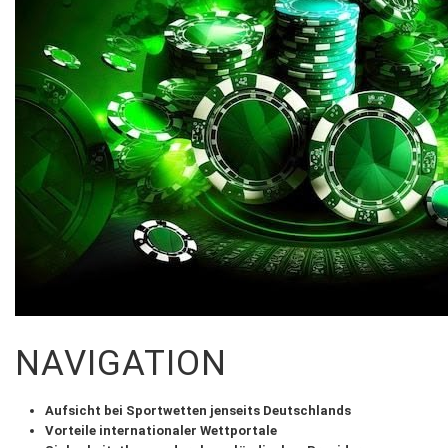
VIEW
ALL
»
NAVIGATION
Aufsicht bei Sportwetten jenseits Deutschlands
Vorteile internationaler Wettportale