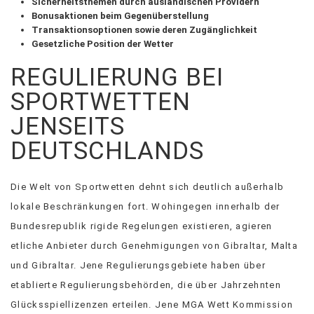
Sicherheitsthemen durch ausländischen Providern
Bonusaktionen beim Gegenüberstellung
Transaktionsoptionen sowie deren Zugänglichkeit
Gesetzliche Position der Wetter
REGULIERUNG BEI
SPORTWETTEN
JENSEITS
DEUTSCHLANDS
Die Welt von Sportwetten dehnt sich deutlich außerhalb
lokale Beschränkungen fort. Wohingegen innerhalb der
Bundesrepublik rigide Regelungen existieren, agieren
etliche Anbieter durch Genehmigungen von Gibraltar, Malta
und Gibraltar. Jene Regulierungsgebiete haben über
etablierte Regulierungsbehörden, die über Jahrzehnten
Glücksspiellizenzen erteilen. Jene MGA Wett Kommission