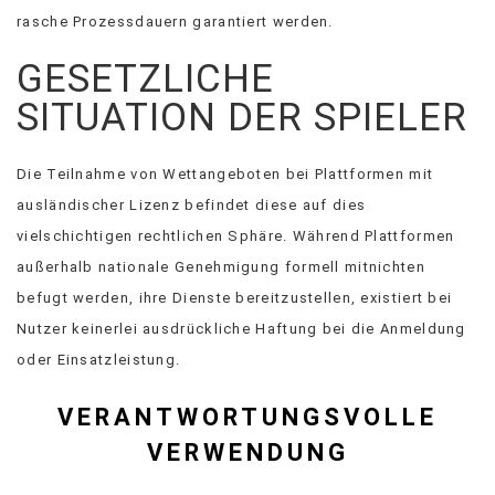
rasche Prozessdauern garantiert werden.
GESETZLICHE
SITUATION DER SPIELER
Die Teilnahme von Wettangeboten bei Plattformen mit
ausländischer Lizenz befindet diese auf dies
vielschichtigen rechtlichen Sphäre. Während Plattformen
außerhalb nationale Genehmigung formell mitnichten
befugt werden, ihre Dienste bereitzustellen, existiert bei
Nutzer keinerlei ausdrückliche Haftung bei die Anmeldung
oder Einsatzleistung.
VERANTWORTUNGSVOLLE
VERWENDUNG