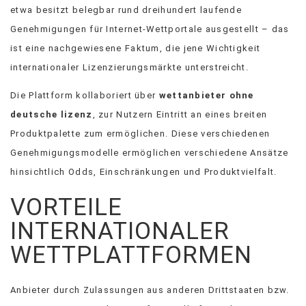
etwa besitzt belegbar rund dreihundert laufende
Genehmigungen für Internet-Wettportale ausgestellt – das
ist eine nachgewiesene Faktum, die jene Wichtigkeit
internationaler Lizenzierungsmärkte unterstreicht.
Die Plattform kollaboriert über
wettanbieter ohne
deutsche lizenz
, zur Nutzern Eintritt an eines breiten
Produktpalette zum ermöglichen. Diese verschiedenen
Genehmigungsmodelle ermöglichen verschiedene Ansätze
hinsichtlich Odds, Einschränkungen und Produktvielfalt.
VORTEILE
INTERNATIONALER
WETTPLATTFORMEN
Anbieter durch Zulassungen aus anderen Drittstaaten bzw.