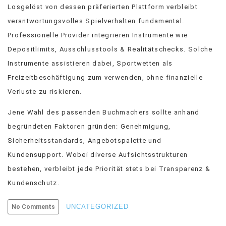
Losgelöst von dessen präferierten Plattform verbleibt
verantwortungsvolles Spielverhalten fundamental.
Professionelle Provider integrieren Instrumente wie
Depositlimits, Ausschlusstools & Realitätschecks. Solche
Instrumente assistieren dabei, Sportwetten als
Freizeitbeschäftigung zum verwenden, ohne finanzielle
Verluste zu riskieren.
Jene Wahl des passenden Buchmachers sollte anhand
begründeten Faktoren gründen: Genehmigung,
Sicherheitsstandards, Angebotspalette und
Kundensupport. Wobei diverse Aufsichtsstrukturen
bestehen, verbleibt jede Priorität stets bei Transparenz &
Kundenschutz.
UNCATEGORIZED
No Comments