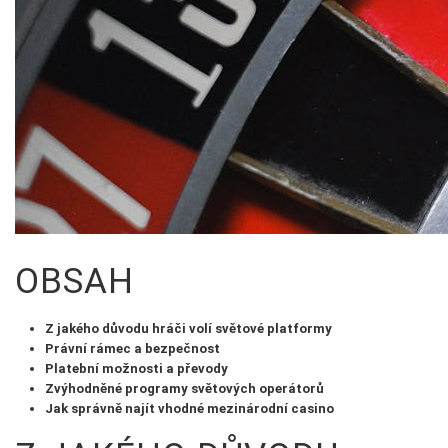
OBSAH
Z jakého důvodu hráči volí světové platformy
Právní rámec a bezpečnost
Platební možnosti a převody
Zvýhodněné programy světových operátorů
Jak správně najít vhodné mezinárodní casino