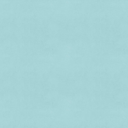
kids,
MESSAGES
funny
JAWDROPS
kids,
VIEW
awesome
ALL
kids
»
and
more
family
moments
of
WTF.
Other
members
of
the
Three
Ring
Blogs
Network
are
People
of