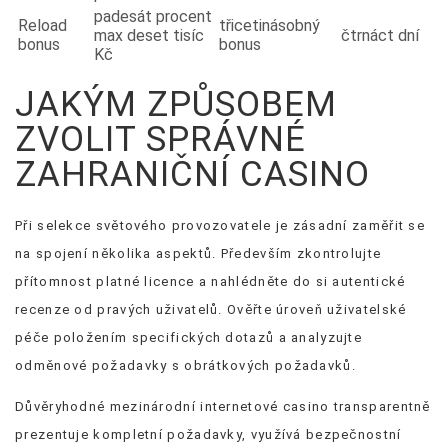
padesát procent
Reload
třicetinásobný
max deset tisíc
čtrnáct dní
bonus
bonus
Kč
JAKÝM ZPŮSOBEM
ZVOLIT SPRÁVNÉ
ZAHRANIČNÍ CASINO
Při selekce světového provozovatele je zásadní zaměřit se
na spojení několika aspektů. Především zkontrolujte
přítomnost platné licence a nahlédněte do si autentické
recenze od pravých uživatelů. Ověřte úroveň uživatelské
péče položením specifických dotazů a analyzujte
odměnové požadavky s obrátkových požadavků.
Důvěryhodné mezinárodní internetové casino transparentně
prezentuje kompletní požadavky, využívá bezpečnostní