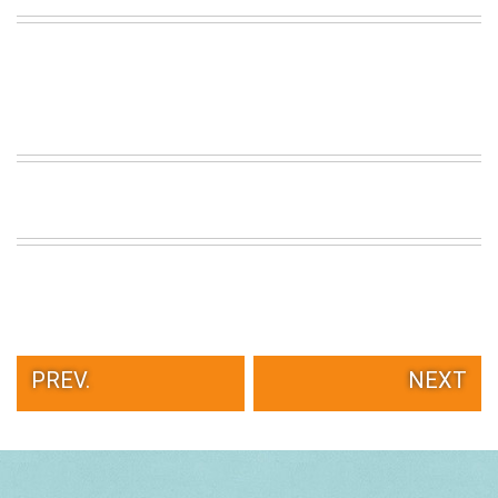
PREV.
NEXT