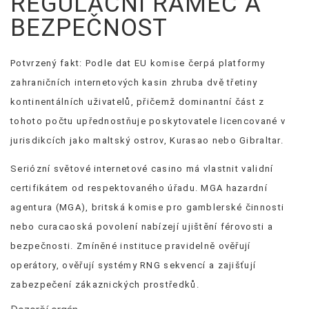
REGULAČNÍ RÁMEC A
BEZPEČNOST
Potvrzený fakt: Podle dat EU komise čerpá platformy
zahraničních internetových kasin zhruba dvě třetiny
kontinentálních uživatelů, přičemž dominantní část z
tohoto počtu upřednostňuje poskytovatele licencované v
jurisdikcích jako maltský ostrov, Kurasao nebo Gibraltar.
Seriózní světové internetové casino má vlastnit validní
certifikátem od respektovaného úřadu. MGA hazardní
agentura (MGA), britská komise pro gamblerské činnosti
nebo curacaoská povolení nabízejí ujištění férovosti a
bezpečnosti. Zmíněné instituce pravidelně ověřují
operátory, ověřují systémy RNG sekvencí a zajišťují
zabezpečení zákaznických prostředků.