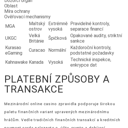
Dozorčí orgán
Oblast
Míra ochrany
Ověřovací mechanismy
Maltský
Extrémně
Pravidelné kontroly,
MGA
ostrov
vysoká
separace financí
Velká
Opakované audity, striktní
UKGC
Špičková
Británie
sankce
Kurasao
Každoroční kontroly,
Curacao
Normální
eGaming
podstatné požadavky
Technické inspekce,
Kahnawake
Kanada
Vysoká
enkrypce dat
PLATEBNÍ ZPŮSOBY A
TRANSAKCE
Mezinárodní online casino zpravidla podporuje širokou
paletu finančních variant upravených mezinárodnímu
hráčům. Vedle tradičních finančních transakcí a kreditních
payment cards naleznete e- účty, crypto a dobíjecí