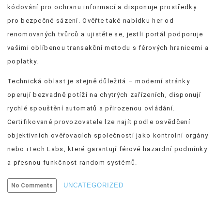
kódování pro ochranu informací a disponuje prostředky
pro bezpečné sázení. Ověřte také nabídku her od
renomovaných tvůrců a ujistěte se, jestli portál podporuje
vašimi oblíbenou transakční metodu s férových hranicemi a
poplatky.
Technická oblast je stejně důležitá – moderní stránky
operují bezvadně potíží na chytrých zařízeních, disponují
rychlé spouštění automatů a přirozenou ovládání.
Certifikované provozovatele lze najít podle osvědčení
objektivních ověřovacích společností jako kontrolní orgány
nebo iTech Labs, které garantují férové hazardní podmínky
a přesnou funkčnost random systémů.
UNCATEGORIZED
No Comments