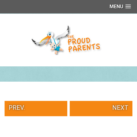
MENU
PEOPLE
OF
WALMART
GIRLS
IN
YOGA
PANTS
WTF
TATTOOS
NEIGHBOR
SHAME
WHITE
TRASH
PREV.
NEXT
REPAIRS
DAILY
VIRAL
PROUD
PARENTS