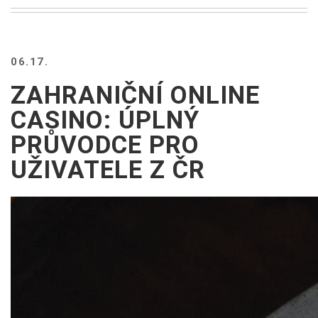
BEACH
CREEPS
MERICAN
06.17.
FACTS
MEMORY
ZAHRANIČNÍ ONLINE
GLANDS
CASINO: ÚPLNÝ
FOREVER
ALONE
PRŮVODCE PRO
SELFIES
UŽIVATELE Z ČR
WEDDING
UNVEILS
DAMN
THAT
LOOKS
GOOD
FREAKS
AWKWARD
MESSAGES
JAWDROPS