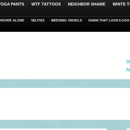
 YOGA PANTS
WTF TATTOOS
NEIGHBOR SHAME
WHITE T
OREVER ALONE
SELFIES
WEDDING UNVEILS
DAMN THAT LOOKS GOO
S
A