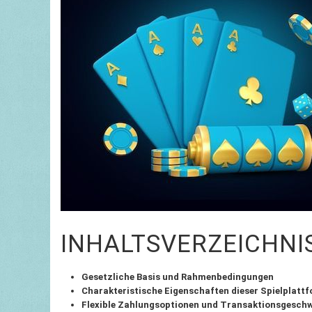
INHALTSVERZEICHNI
Gesetzliche Basis und Rahmenbedingungen
Charakteristische Eigenschaften dieser Spielplatt
Flexible Zahlungsoptionen und Transaktionsgeschw