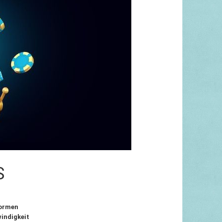
S
formen
indigkeit