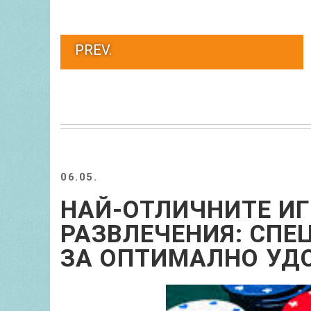
PREV.
06.05.
НАЙ-ОТЛИЧНИТЕ И
РАЗВЛЕЧЕНИЯ: СПЕ
ЗА ОПТИМАЛНО УД