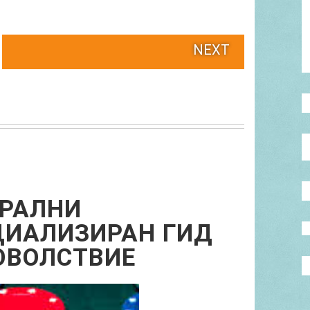
NEXT
ГРАЛНИ
ЦИАЛИЗИРАН ГИД
ОВОЛСТВИЕ