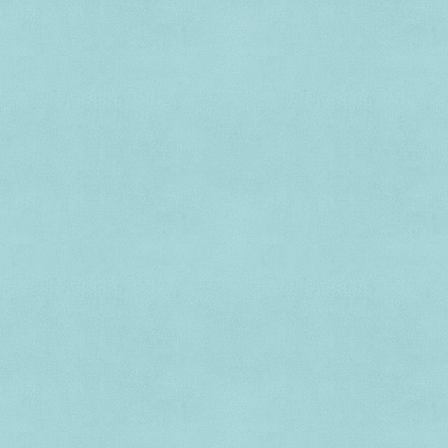
Freaks
of
Fast
Food,
Memory
Glands
and
more.