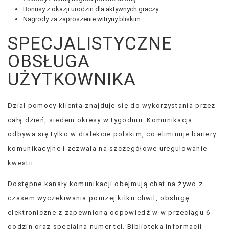
Bonusy z okazji urodzin dla aktywnych graczy
Nagrody za zaproszenie witryny bliskim
SPECJALISTYCZNE
OBSŁUGA
UŻYTKOWNIKA
Dział pomocy klienta znajduje się do wykorzystania przez
całą dzień, siedem okresy w tygodniu. Komunikacja
odbywa się tylko w dialekcie polskim, co eliminuje bariery
komunikacyjne i zezwala na szczegółowe uregulowanie
kwestii.
Dostępne kanały komunikacji obejmują chat na żywo z
czasem wyczekiwania poniżej kilku chwil, obsługę
elektroniczne z zapewnioną odpowiedź w w przeciągu 6
godzin oraz specjalną numer tel. Biblioteka informacji