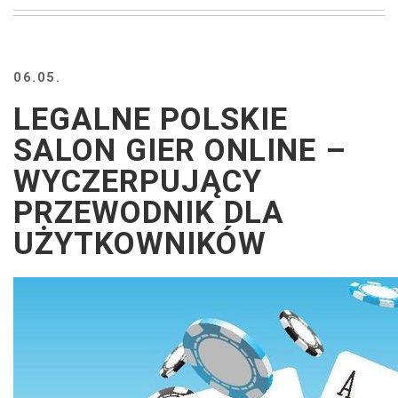
BEACH
CREEPS
MERICAN
06.05.
FACTS
MEMORY
LEGALNE POLSKIE
GLANDS
SALON GIER ONLINE –
FOREVER
ALONE
WYCZERPUJĄCY
SELFIES
PRZEWODNIK DLA
WEDDING
UNVEILS
UŻYTKOWNIKÓW
DAMN
THAT
LOOKS
GOOD
FREAKS
AWKWARD
MESSAGES
JAWDROPS