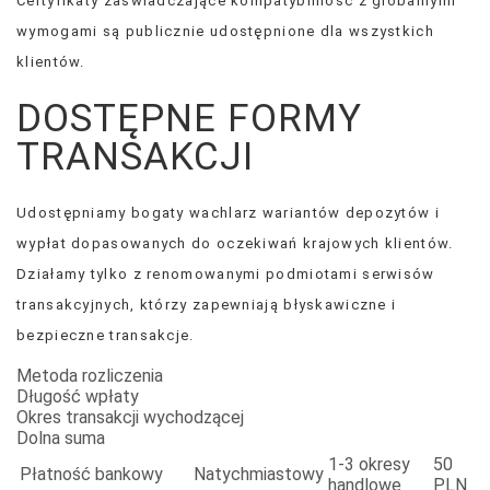
Certyfikaty zaświadczające kompatybilność z globalnymi
wymogami są publicznie udostępnione dla wszystkich
klientów.
DOSTĘPNE FORMY
TRANSAKCJI
Udostępniamy bogaty wachlarz wariantów depozytów i
wypłat dopasowanych do oczekiwań krajowych klientów.
Działamy tylko z renomowanymi podmiotami serwisów
transakcyjnych, którzy zapewniają błyskawiczne i
bezpieczne transakcje.
Metoda rozliczenia
Długość wpłaty
Okres transakcji wychodzącej
Dolna suma
1-3 okresy
50
Płatność bankowy
Natychmiastowy
handlowe
PLN