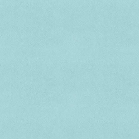
THE
PEOPLE
PROUD
OF
HOME
FAQS
TERMS
PARENTS
WALMART
&
SUBMIT
ABOUT
The
CONDITIONS
GIRLS
Proud
IN
PRIVACY
Parents
YOGA
POLICY
is
PANTS
a
WTF
humor
TATTOOS
and
entertainment
NEIGHBOR
blog
SHAME
in
WHITE
the
TRASH
Three
REPAIRS
Ring
DAILY
Blogs
VIRAL
Network.
The
PROUD
Proud
PARENTS