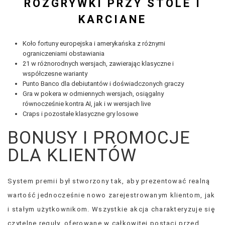
ROZGRYWKI PRZY STOLE I
KARCIANE
Koło fortuny europejska i amerykańska z różnymi
ograniczeniami obstawiania
21 w różnorodnych wersjach, zawierając klasyczne i
współczesne warianty
Punto Banco dla debiutantów i doświadczonych graczy
Gra w pokera w odmiennych wersjach, osiągalny
równocześnie kontra AI, jak i w wersjach live
Craps i pozostałe klasyczne gry losowe
BONUSY I PROMOCJE
DLA KLIENTÓW
System premii był stworzony tak, aby prezentować realną
wartość jednocześnie nowo zarejestrowanym klientom, jak
i stałym użytkownikom. Wszystkie akcja charakteryzuje się
czytelne reguły, oferowane w całkowitej postaci przed