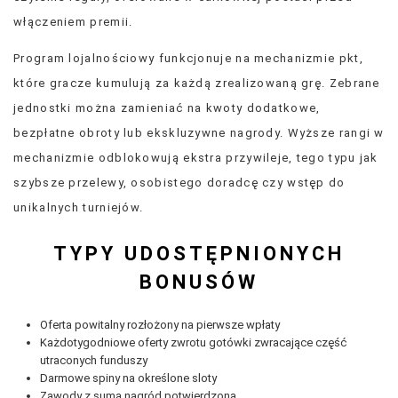
włączeniem premii.
Program lojalnościowy funkcjonuje na mechanizmie pkt,
które gracze kumulują za każdą zrealizowaną grę. Zebrane
jednostki można zamieniać na kwoty dodatkowe,
bezpłatne obroty lub ekskluzywne nagrody. Wyższe rangi w
mechanizmie odblokowują ekstra przywileje, tego typu jak
szybsze przelewy, osobistego doradcę czy wstęp do
unikalnych turniejów.
TYPY UDOSTĘPNIONYCH
BONUSÓW
Oferta powitalny rozłożony na pierwsze wpłaty
Każdotygodniowe oferty zwrotu gotówki zwracające część
utraconych funduszy
Darmowe spiny na określone sloty
Zawody z sumą nagród potwierdzoną