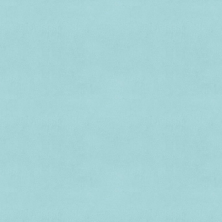
Drops,
Freaks
of
Fast
Food,
Memory
Glands
and
more.