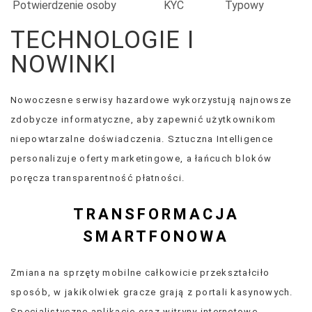
Potwierdzenie osoby
KYC
Typowy
TECHNOLOGIE I
NOWINKI
Nowoczesne serwisy hazardowe wykorzystują najnowsze
zdobycze informatyczne, aby zapewnić użytkownikom
niepowtarzalne doświadczenia. Sztuczna Intelligence
personalizuje oferty marketingowe, a łańcuch bloków
poręcza transparentność płatności.
TRANSFORMACJA
SMARTFONOWA
Zmiana na sprzęty mobilne całkowicie przekształciło
sposób, w jakikolwiek gracze grają z portali kasynowych.
Specjalistyczne aplikacje oraz witryny internetowe