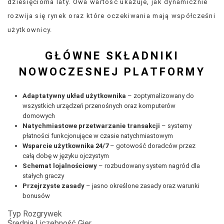
dziesięcioma laty. Owa wartość ukazuje, jak dynamicznie
rozwija się rynek oraz które oczekiwania mają współcześni
użytkownicy.
GŁÓWNE SKŁADNIKI
NOWOCZESNEJ PLATFORMY
Adaptatywny układ użytkownika
– zoptymalizowany do
wszystkich urządzeń przenośnych oraz komputerów
domowych
Natychmiastowe przetwarzanie transakcji
– systemy
płatności funkcjonujące w czasie natychmiastowym
Wsparcie użytkownika 24/7
– gotowość doradców przez
całą dobę w języku ojczystym
Schemat lojalnościowy
– rozbudowany system nagród dla
stałych graczy
Przejrzyste zasady
– jasno określone zasady oraz warunki
bonusów
Typ Rozgrywek
Średnia Liczebność Gier